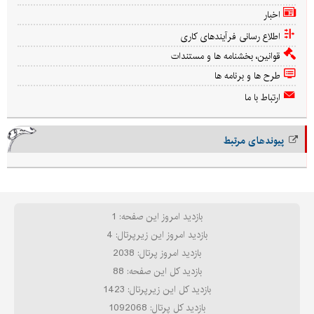
اخبار
اطلاع رسانی فرآیندهای کاری
قوانین، بخشنامه ها و مستندات
طرح ها و برنامه ها
ارتباط با ما
پیوندهای مرتبط
بازدید امروز این صفحه: 1
بازدید امروز این زیرپرتال: 4
بازدید امروز پرتال: 2038
بازدید کل این صفحه: 88
بازدید کل این زیرپرتال: 1423
بازدید کل پرتال: 1092068