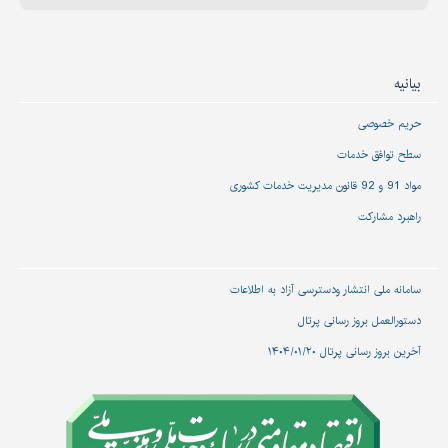
بیانیه
حریم خصوصی
سطح توافق خدمات
مواد 91 و 92 قانون مدیریت خدمات کشوری
راهبرد مشارکت
سامانه ملی انتشار و‌دسترسی آزاد به اطلاعات
دستورالعمل بروز رسانی پرتال
آخرین بروز رسانی پرتال ۱۴۰۴/۰۱/۲۰