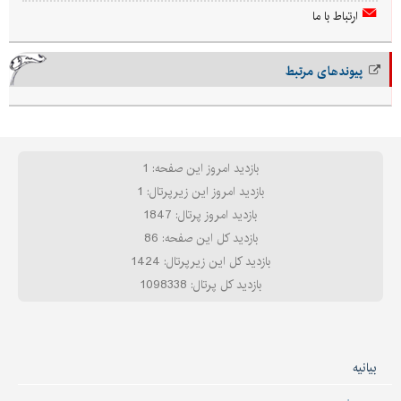
ارتباط با ما
پیوندهای مرتبط
بازدید امروز این صفحه: 1
بازدید امروز این زیرپرتال: 1
بازدید امروز پرتال: 1847
بازدید کل این صفحه: 86
بازدید کل این زیرپرتال: 1424
بازدید کل پرتال: 1098338
بیانیه