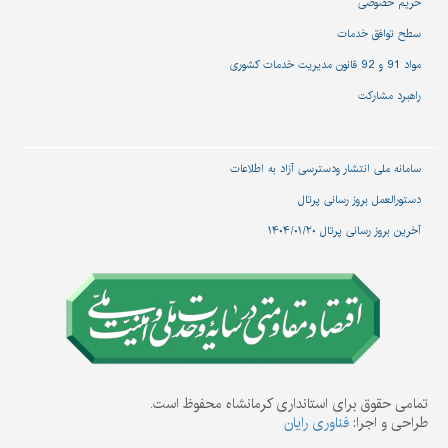
حریم خصوصی
سطح توافق خدمات
مواد 91 و 92 قانون مدیریت خدمات کشوری
راهبرد مشارکت
سامانه ملی انتشار و‌دسترسی آزاد به اطلاعات
دستورالعمل بروز رسانی پرتال
آخرین بروز رسانی پرتال ۱۴۰۴/۰۱/۲۰
تمامی حقوق برای استانداری کرمانشاه محفوظ است.
طراحی و اجرا:
فناوری رایان