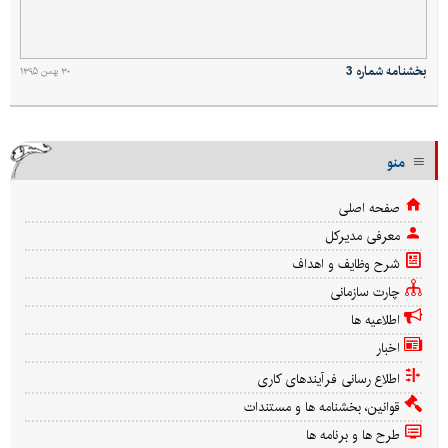
بخشنامه شماره 3
۳۰ بهمن ۱۳۹۵
منو
صفحه اصلی
معرفی مدیرکل
شرح وظایف و اهداف
چارت سازمانی
اطلاعیه ها
اخبار
اطلاع رسانی فرآیندهای کاری
قوانین، بخشنامه ها و مستندات
طرح ها و برنامه ها