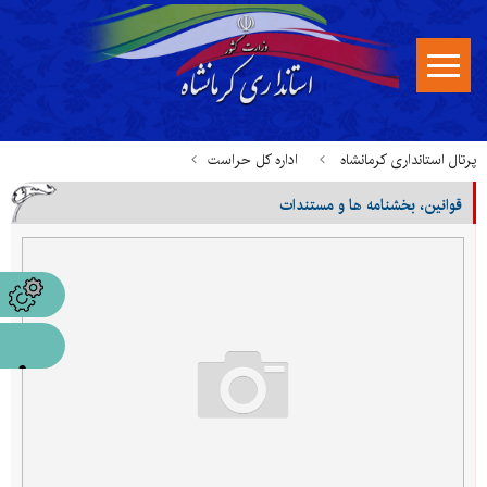
پرتال استانداری کرمانشاه
اداره کل حراست
قوانین، بخشنامه ها و مستندات
قوانین، بخشنامه ها و مستندات