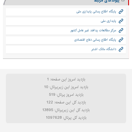
پیوندهای مرتبط
پایگاه اطلاع رسانی پایداری ملی
پایداری ملی
مرکز مطالعات پدافند غیر عامل کشور
پایگاه اطلاع رسانی دفاع اقتصادی
دانشگاه مالک اشتر
بازدید امروز این صفحه: 1
بازدید امروز این زیرپرتال: 10
بازدید امروز پرتال: 519
بازدید کل این صفحه: 122
بازدید کل این زیرپرتال: 13895
بازدید کل پرتال: 1097628