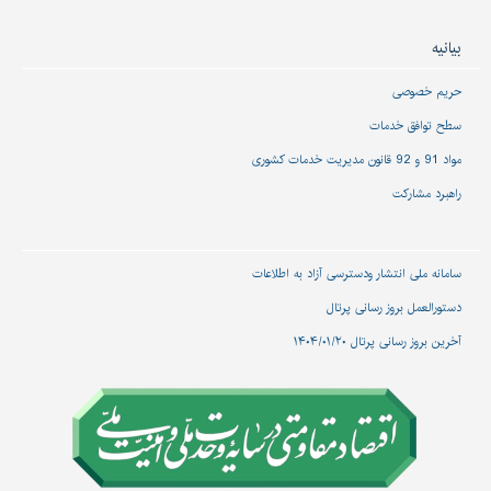
بیانیه
حریم خصوصی
سطح توافق خدمات
مواد 91 و 92 قانون مدیریت خدمات کشوری
راهبرد مشارکت
سامانه ملی انتشار و‌دسترسی آزاد به اطلاعات
دستورالعمل بروز رسانی پرتال
آخرین بروز رسانی پرتال ۱۴۰۴/۰۱/۲۰