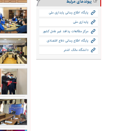
پیوندهای مرتبط
پایگاه اطلاع رسانی پایداری ملی
پایداری ملی
مرکز مطالعات پدافند غیر عامل کشور
پایگاه اطلاع رسانی دفاع اقتصادی
دانشگاه مالک اشتر