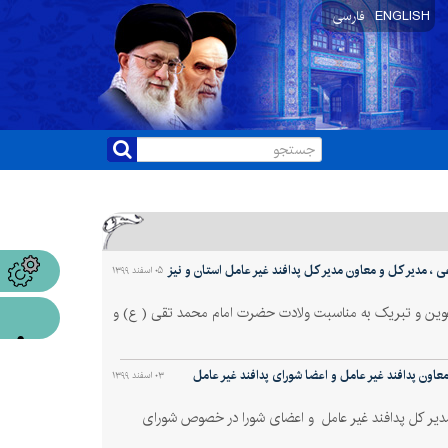
ENGLISH
فارسی
، مدیر کل و معاون مدیر کل پدافند غیر عامل استان و نیز
۰۵ اسفند ۱۳۹۹
عوین و تبریک به مناسبت ولادت حضرت امام محمد تقی ( ع) و
اون پدافند غیر عامل و اعضا شورای پدافند غیر عامل
۰۳ اسفند ۱۳۹۹
دیر کل پدافند غیر عامل و اعضای شورا در خصوص شورای