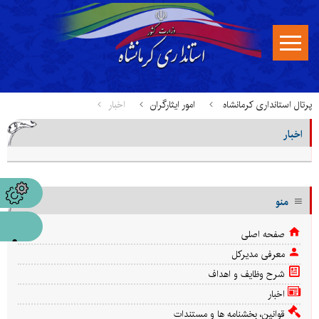
پرتال استانداری کرمانشاه
امور ایثارگران
اخبار
اخبار
منو
صفحه اصلی
معرفی مدیرکل
شرح وظایف و اهداف
اخبار
قوانین، بخشنامه ها و مستندات