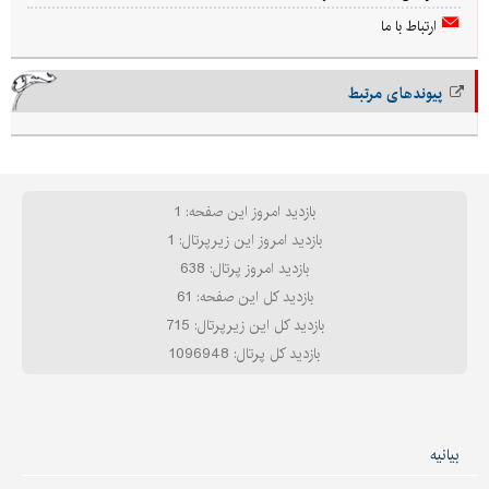
ارتباط با ما
پیوندهای مرتبط
بازدید امروز این صفحه: 1
بازدید امروز این زیرپرتال: 1
بازدید امروز پرتال: 638
بازدید کل این صفحه: 61
بازدید کل این زیرپرتال: 715
بازدید کل پرتال: 1096948
بیانیه