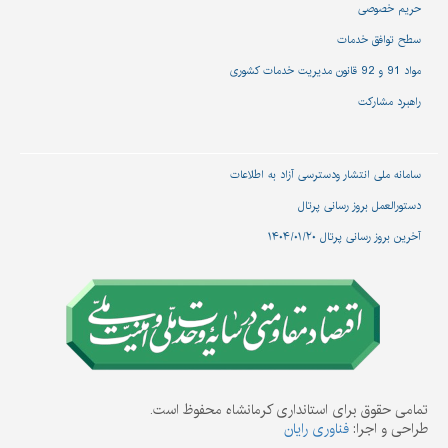
حریم خصوصی
سطح توافق خدمات
مواد 91 و 92 قانون مدیریت خدمات کشوری
راهبرد مشارکت
سامانه ملی انتشار و‌دسترسی آزاد به اطلاعات
دستورالعمل بروز رسانی پرتال
آخرین بروز رسانی پرتال ۱۴۰۴/۰۱/۲۰
تمامی حقوق برای استانداری کرمانشاه محفوظ است.
طراحی و اجرا:
فناوری رایان