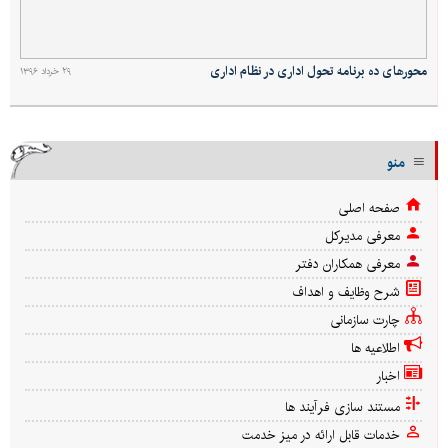
محورهای ده برنامه تحول اداری در نظام اداری
۲۹ خرداد ۱۳۹۶
منو
صفحه اصلی
معرفی مدیركل
معرفی همکاران دفتر
شرح وظایف و اهداف
چارت سازمانی
اطلاعیه ها
اخبار
مستند سازی فرآیند ها
خدمات قابل ارائه در میز خدمت