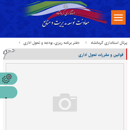
پرتال استانداری کرمانشاه
دفتر برنامه ریزی، بودجه و تحول اداری
قوانین و مقررات تحول اداری
قوانین، آیین نامه ها و بخشنامه ها
قوانین و مقررات تحول اداری