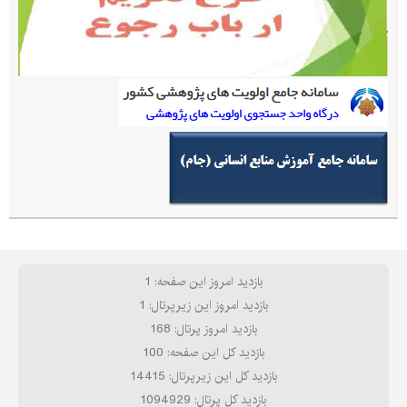
بازدید امروز این صفحه: 1
بازدید امروز این زیرپرتال: 1
بازدید امروز پرتال: 168
بازدید کل این صفحه: 100
بازدید کل این زیرپرتال: 14415
بازدید کل پرتال: 1094929