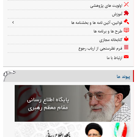
اولویت های پژوهشی
آموزش
قوانین، آئین نامه ها و بخشنامه ها
طرح ها و برنامه ها
کتابخانه مجازی
فرم نظرسنجی از ارباب رجوع
ارتباط با ما
پیوند ها