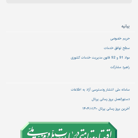
بیانیه
حریم خصوصی
سطح توافق خدمات
مواد 91 و 92 قانون مدیریت خدمات کشوری
راهبرد مشارکت
سامانه ملی انتشار و‌دسترسی آزاد به اطلاعات
دستورالعمل بروز رسانی پرتال
آخرین بروز رسانی پرتال ۱۴۰۴/۰۱/۲۰