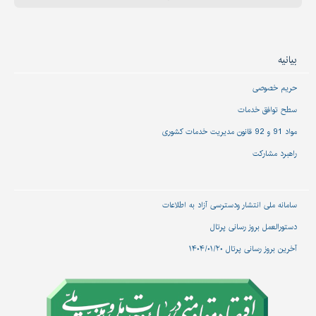
بیانیه
حریم خصوصی
سطح توافق خدمات
مواد 91 و 92 قانون مدیریت خدمات کشوری
راهبرد مشارکت
سامانه ملی انتشار و‌دسترسی آزاد به اطلاعات
دستورالعمل بروز رسانی پرتال
آخرین بروز رسانی پرتال ۱۴۰۴/۰۱/۲۰