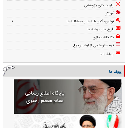
اولویت های پژوهشی
آموزش
قوانین، آئین نامه ها و بخشنامه ها
طرح ها و برنامه ها
کتابخانه مجازی
فرم نظرسنجی از ارباب رجوع
ارتباط با ما
پیوند ها