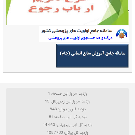
بازدید امروز این صفحه: 1
بازدید امروز این زیرپرتال: 15
بازدید امروز پرتال: 843
بازدید کل این صفحه: 81
بازدید کل این زیرپرتال: 14460
بازدید کل پرتال: 1097783