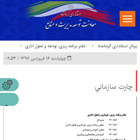
پرتال استانداری کرمانشاه
دفتر برنامه ریزی، بودجه و تحول اداری
چهارشنبه ۱۶ فروردین ۱۳۹۶ / ۰۹:۵۴
چارت سازمانی
چارت سازماني