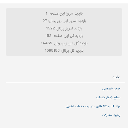
بازدید امروز این صفحه: 1
بازدید امروز این زیرپرتال: 27
بازدید امروز پرتال: 1522
بازدید کل این صفحه: 152
بازدید کل این زیرپرتال: 14469
بازدید کل پرتال: 1098186
بیانیه
حریم خصوصی
سطح توافق خدمات
مواد 91 و 92 قانون مدیریت خدمات کشوری
راهبرد مشارکت