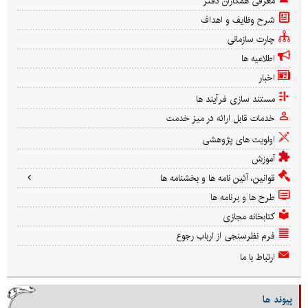
معرفی همکاران دفتر
شرح وظایف و اهداف
چارت سازمانی
اطلاعیه ها
اخبار
مستند سازی فرآیند ها
خدمات قابل ارائه در میز خدمت
اولویت های پژوهشی
آموزش
قوانین، آئین نامه ها و بخشنامه ها
طرح ها و برنامه ها
کتابخانه مجازی
فرم نظرسنجی از ارباب رجوع
ارتباط با ما
پیوند ها