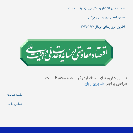
سامانه ملی انتشار و‌دسترسی آزاد به اطلاعات
دستورالعمل بروز رسانی پرتال
آخرین بروز رسانی پرتال ۱۴۰۴/۰۱/۲۰
تمامی حقوق برای استانداری کرمانشاه محفوظ است.
طراحی و اجرا:
فناوری رایان
نقشه سایت
تماس با ما