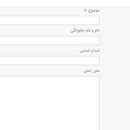
موضوع
*
نام و نام خانوادگی
شماره تماس
متن اصلی