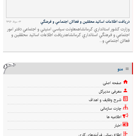
دريافت اطلاعات اساتيد محققين و فعالان اجتماعي و فرهنگي
۰۳ مرداد ۱۳۹۶
وزارت كشور استانداري كرمانشاهمعاونت سياسي امنيتي و اجتماعي دفتر امور
اجتماعي و فرهنگي استانداري كرمانشاهدريافت اطلاعات اساتيد محققين و
فعالان اجتماعي و...
منو
صفحه اصلی
معرفی مدیرکل
شرح وظایف و اهداف
چارت سازمانی
اطلاعیه ها
اخبار
اطلاع رسانی فرآیندهای کاری