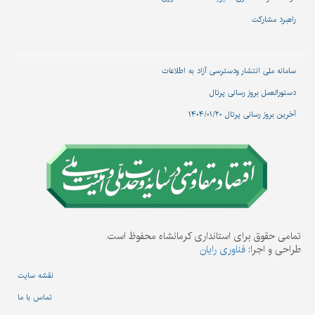
راهبرد مشارکت
سامانه ملی انتشار و‌دسترسی آزاد به اطلاعات
دستورالعمل بروز رسانی پرتال
آخرین بروز رسانی پرتال ۱۴۰۴/۰۱/۲۰
تمامی حقوق برای استانداری کرمانشاه محفوظ است.
طراحی و اجرا:
فناوری رایان
نقشه سایت
تماس با ما