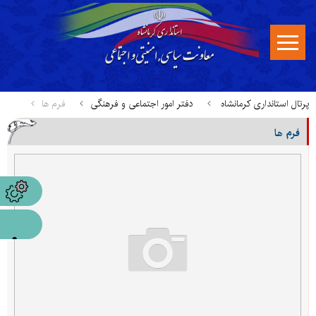
پرتال استانداری کرمانشاه
دفتر امور اجتماعی و فرهنگی
فرم ها
فرم ها