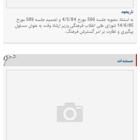
تاریخچه
به استناد مصوبه جلسه 566 مورخ 4/5/84 و تصمیم جلسه 589 مورخ
14/6/85 شورای عالی انقلاب فرهنگی وزیر ارشاد وقت به عنوان مسئول
پیگیری و نظارت بر امر گسترش فرهنگ...
مستندات