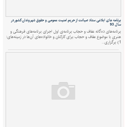
برنامه های ابلاغی ستاد صیانت از حریم امنیت عمومی و حقوق شهروندان کشور در
سال 93
برنامه‌های ده‌گانه عفاف و حجاب برنامه‌ی اول اجرای برنامه‌های فرهنگی و
هنری با موضوع عفاف و حجاب برای کارکنان و خانواده‌های آن‌ها در زمینه‌های:
1) برگزاری...