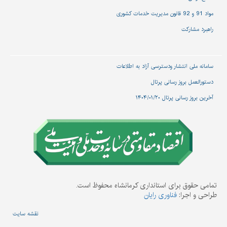
مواد 91 و 92 قانون مدیریت خدمات کشوری
راهبرد مشارکت
سامانه ملی انتشار و‌دسترسی آزاد به اطلاعات
دستورالعمل بروز رسانی پرتال
آخرین بروز رسانی پرتال ۱۴۰۴/۰۱/۲۰
تمامی حقوق برای استانداری کرمانشاه محفوظ است.
طراحی و اجرا:
فناوری رایان
نقشه سایت