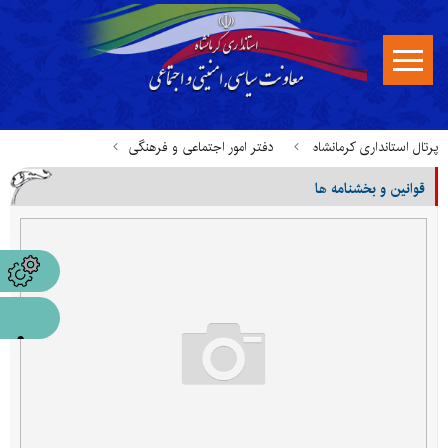
پرتال استانداری کرمانشاه
دفتر امور اجتماعی و فرهنگی
قوانین و بخشنامه ها
قوانین، بخشنامه ها و مستندات