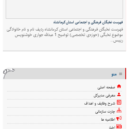
فهرست نخبگان فرهنگی و اجتماعی استان کرمانشاه
فهرست نخبگان فرهنگی و اجتماعی استان کرمانشاه ردیف نام و نام خانوادگی
موضوع نخبگی (حوزه‌ی تخصصی) توضیح 1 عبدالله جواری خوشنویس
رییس...
منو
صفحه اصلی
معرفی مدیرکل
شرح وظایف و اهداف
چارت سازمانی
اطلاعیه ها
اخبار