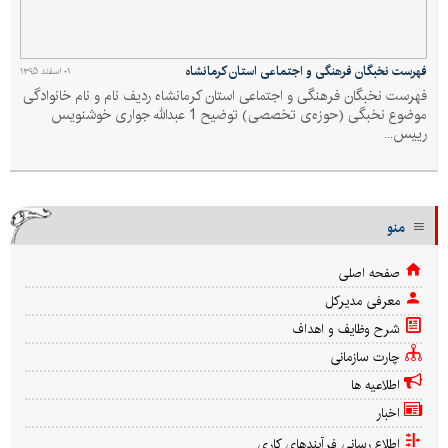
فهرست نخبگان فرهنگی و اجتماعی استان کرمانشاه
۰۱ اسفند ۱۳۹۵
فهرست نخبگان فرهنگی و اجتماعی استان کرمانشاه ردیف نام و نام خانوادگی
موضوع نخبگی (حوزه‌ی تخصصی) توضیح 1 عبدالله جواری خوشنویس
رییس...
منو
صفحه اصلی
معرفی مدیرکل
شرح وظایف و اهداف
چارت سازمانی
اطلاعیه ها
اخبار
اطلاع رسانی فرآیندهای کاری