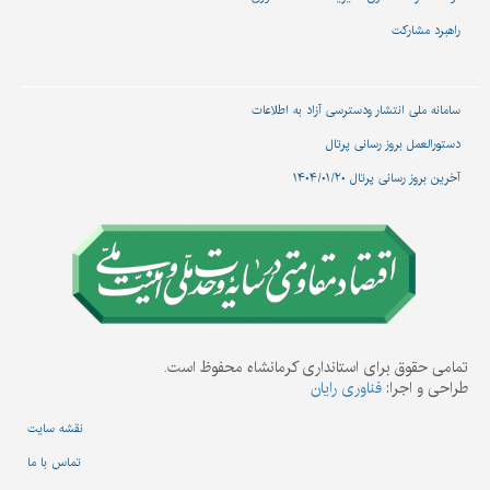
راهبرد مشارکت
سامانه ملی انتشار و‌دسترسی آزاد به اطلاعات
دستورالعمل بروز رسانی پرتال
آخرین بروز رسانی پرتال ۱۴۰۴/۰۱/۲۰
تمامی حقوق برای استانداری کرمانشاه محفوظ است.
طراحی و اجرا:
فناوری رایان
نقشه سایت
تماس با ما