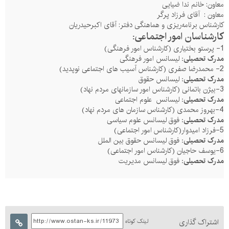
معاون: خانم ندا ضیایی
معاون : آقای فرزاد پرگر
کارشناس برنامه‌ریزی و هماهنگی دفتر: آقای اکبرحیدریان
کارشناسان امور اجتماعی:
1- پرستو بختیاری (کارشناس امور فرهنگی)
مدرک تحصیلی:
لیسانس امور فرهنگی
2- محمدرضا صفری (کارشناس آسیب های اجتماعی نوپدید)
مدرک تحصیلی:
لیسانس حقوق
3-بیژن باتمانی (کارشناس امور سازمانهای مردم نهاد)
مدرک تحصیلی:
لیسانس علوم اجتماعی
4-بهروز محمدی (کارشناس سازمان های مردم نهاد)
مدرک تحصیلی:
فوق لیسانس علوم سیاسی
5-فرزاد امیدوار(کارشناس امور اجتماعی)
مدرک تحصیلی:
فوق لیسانس حقوق بین الملل
6-یوسف حاجیان (کارشناس امور اجتماعی)
مدرک تحصیلی:
فوق لیسانس مدیریت
اشتراک گذاری
لینک کوتاه