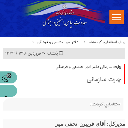
پرتال استانداری کرمانشاه
دفتر امور اجتماعی و فرهنگی
یکشنبه ۲۰ فروردین ۱۳۹۶ / ۱۲:۳۴
چارت سازمانی
چارت سازماني دفتر امور اجتماعي و فرهنگي
چارت سازمانی
استنانداري كرمانشاه
مدیرکل: آقای فریبرز نجفی مهر