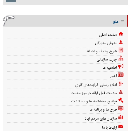
منو
صفحه اصلی
معرفی مدیرکل
شرح وظایف و اهداف
چارت سازمانی
اطلاعیه ها
اخبار
اطلاع رسانی فرآیندهای کاری
خدمات قابل ارائه در میز خدمت
قوانین، بخشنامه ها و مستندات
طرح ها و برنامه ها
سازمان های مردم نهاد
ارتباط با ما