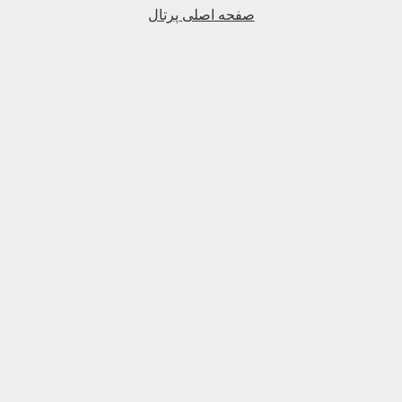
صفحه اصلی پرتال