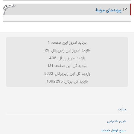
پیوندهای مرتبط
بازدید امروز این صفحه: 1
بازدید امروز این زیرپرتال: 29
بازدید امروز پرتال: 408
بازدید کل این صفحه: 131
بازدید کل این زیرپرتال: 9332
بازدید کل پرتال: 1092295
بیانیه
حریم خصوصی
سطح توافق خدمات