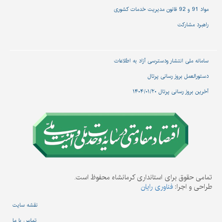
مواد 91 و 92 قانون مدیریت خدمات کشوری
راهبرد مشارکت
سامانه ملی انتشار و‌دسترسی آزاد به اطلاعات
دستورالعمل بروز رسانی پرتال
آخرین بروز رسانی پرتال ۱۴۰۴/۰۱/۲۰
تمامی حقوق برای استانداری کرمانشاه محفوظ است.
طراحی و اجرا:
فناوری رایان
نقشه سایت
تماس با ما