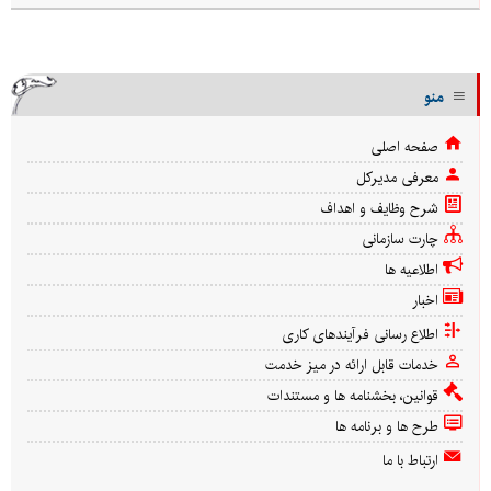
منو
صفحه اصلی
معرفی مدیرکل
شرح وظایف و اهداف
چارت سازمانی
اطلاعیه ها
اخبار
اطلاع رسانی فرآیندهای کاری
خدمات قابل ارائه در میز خدمت
قوانین، بخشنامه ها و مستندات
طرح ها و برنامه ها
ارتباط با ما