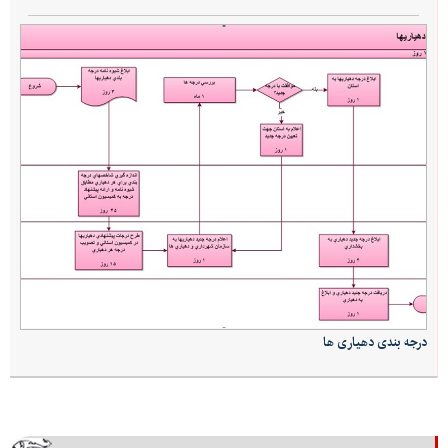
درجه بندی دهیاری ها