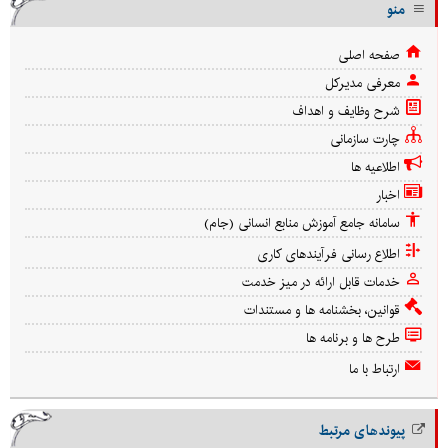
منو
صفحه اصلی
معرفی مدیرکل
شرح وظایف و اهداف
چارت سازمانی
اطلاعیه ها
اخبار
سامانه جامع آموزش منابع انسانی (جام)
اطلاع رسانی فرآیندهای کاری
خدمات قابل ارائه در میز خدمت
قوانین، بخشنامه ها و مستندات
طرح ها و برنامه ها
ارتباط با ما
پیوندهای مرتبط