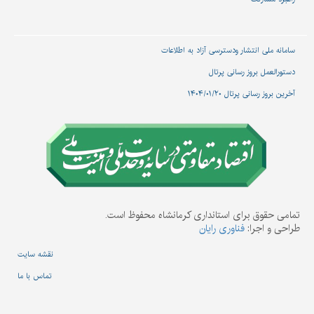
سامانه ملی انتشار و‌دسترسی آزاد به اطلاعات
دستورالعمل بروز رسانی پرتال
آخرین بروز رسانی پرتال ۱۴۰۴/۰۱/۲۰
تمامی حقوق برای استانداری کرمانشاه محفوظ است.
طراحی و اجرا:
فناوری رایان
نقشه سایت
تماس با ما