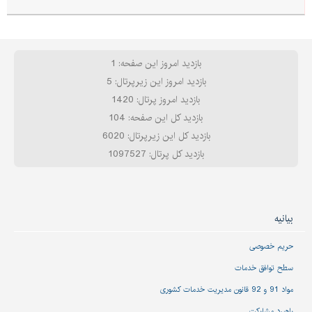
بازدید امروز این صفحه: 1
بازدید امروز این زیرپرتال: 5
بازدید امروز پرتال: 1420
بازدید کل این صفحه: 104
بازدید کل این زیرپرتال: 6020
بازدید کل پرتال: 1097527
بیانیه
حریم خصوصی
سطح توافق خدمات
مواد 91 و 92 قانون مدیریت خدمات کشوری
راهبرد مشارکت