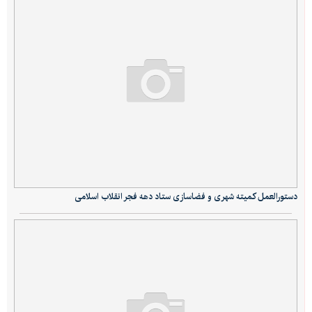
دستورالعمل کمیته شهری و فضاسازی ستاد دهه فجر انقلاب اسلامی