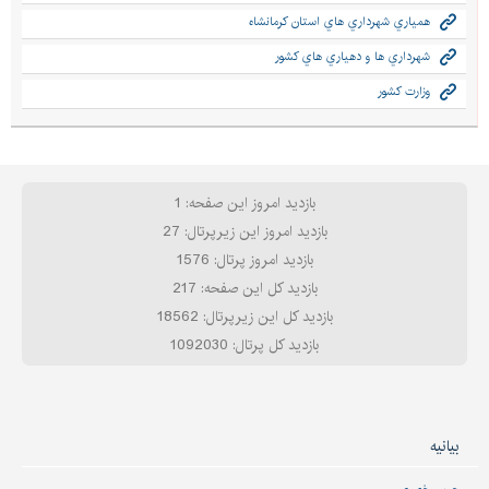
همياري شهرداري هاي استان كرمانشاه
شهرداري ها و دهياري هاي كشور
وزارت كشور
بازدید امروز این صفحه: 1
بازدید امروز این زیرپرتال: 27
بازدید امروز پرتال: 1576
بازدید کل این صفحه: 217
بازدید کل این زیرپرتال: 18562
بازدید کل پرتال: 1092030
بیانیه