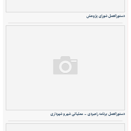
دستورالعمل شورای پژوهش
دستورالعمل برنامه راهبردی - عملیاتی شهر و شهرداری