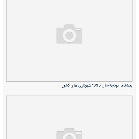
بخشنامه بودجه سال 1396 شهرداری های کشور