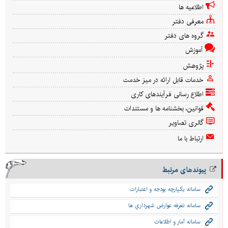
اطلاعیه ها
معرفی دفتر
گروه های دفتر
آموزش
پژوهش
خدمات قابل ارائه در میز خدمت
اطلاع رسانی فرآیندهای کاری
قوانین، بخشنامه ها و مستندات
گالری تصاویر
ارتباط با ما
پیوندهای مرتبط
سامانه يكپارچه بودجه و اعتبارات
سامانه تعرفه عوارض شهرداري ها
سامانه آمار و اطلاعات