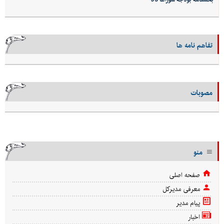
تفاهم نامه ها
مصوبات
منو
صفحه اصلی
معرفی مدیرکل
پیام مدیر
اخبار