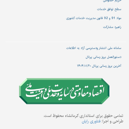
حریم خصوصی
سطح توافق خدمات
مواد 91 و 92 قانون مدیریت خدمات کشوری
راهبرد مشارکت
سامانه ملی انتشار و‌دسترسی آزاد به اطلاعات
دستورالعمل بروز رسانی پرتال
آخرین بروز رسانی پرتال ۱۴۰۴/۰۱/۲۰
تمامی حقوق برای استانداری کرمانشاه محفوظ است.
طراحی و اجرا:
فناوری رایان