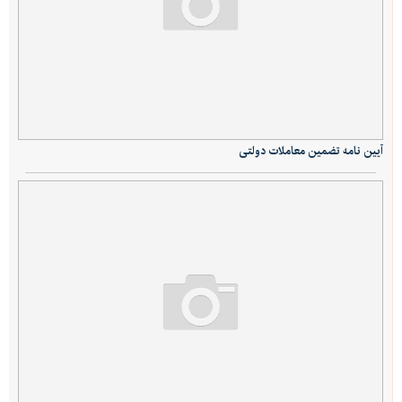
آیین نامه تضمین معاملات دولتی