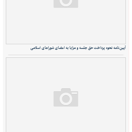
آیین‌نامه نحوه پرداخت حق‌ جلسه و مزایا به اعضای شوراهای اسلامی