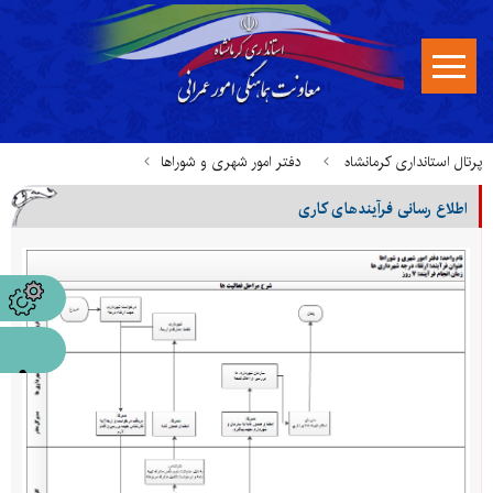
پرتال استانداری کرمانشاه
دفتر امور شهری و شوراها
اطلاع رسانی فرآیندهای کاری
اطلاع رسانی فرآیندهای کاری