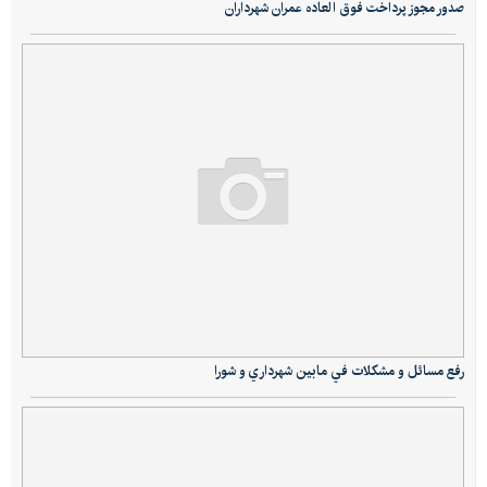
صدور مجوز پرداخت فوق العاده عمران شهرداران
رفع مسائل و مشكلات في مابين شهرداري و شورا