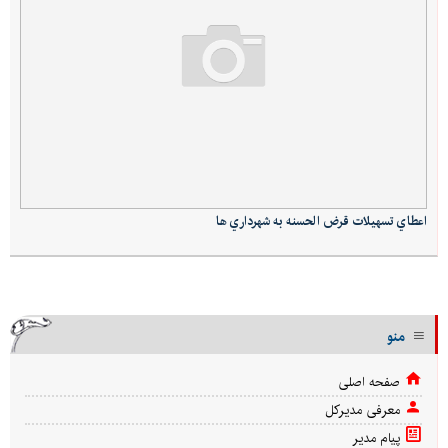
اعطاي تسهيلات قرض الحسنه به شهرداري ها
منو
صفحه اصلی
معرفی مدیرکل
پیام مدیر