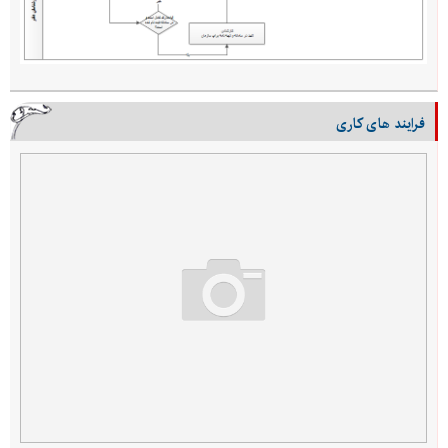
فرایند های کاری