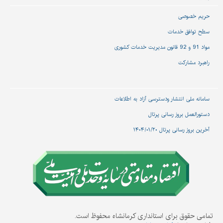
حریم خصوصی
سطح توافق خدمات
مواد 91 و 92 قانون مدیریت خدمات کشوری
راهبرد مشارکت
سامانه ملی انتشار و‌دسترسی آزاد به اطلاعات
دستورالعمل بروز رسانی پرتال
آخرین بروز رسانی پرتال ۱۴۰۴/۰۱/۲۰
تمامی حقوق برای استانداری کرمانشاه محفوظ است.