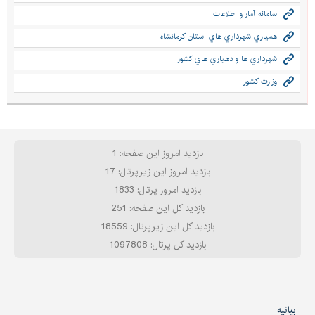
سامانه آمار و اطلاعات
همياري شهرداري هاي استان كرمانشاه
شهرداري ها و دهياري هاي كشور
وزارت كشور
بازدید امروز این صفحه: 1
بازدید امروز این زیرپرتال: 17
بازدید امروز پرتال: 1833
بازدید کل این صفحه: 251
بازدید کل این زیرپرتال: 18559
بازدید کل پرتال: 1097808
بیانیه