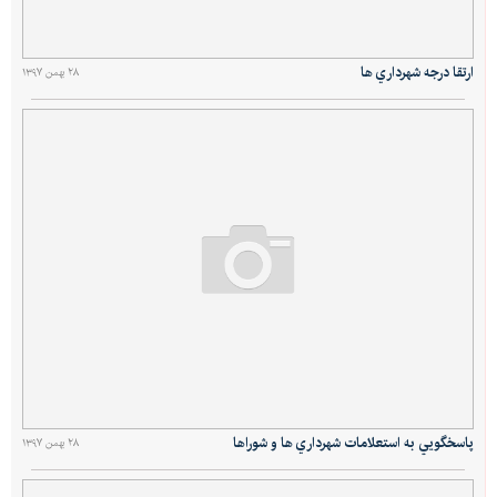
ارتقا درجه شهرداري ها
۲۸ بهمن ۱۳۹۷
پاسخگويي به استعلامات شهرداري ها و شوراها
۲۸ بهمن ۱۳۹۷