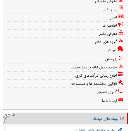
معرفی مدیرکل
پیام مدیر
اخبار
اطلاعیه ها
معرفی دفتر
گروه های دفتر
آموزش
پژوهش
خدمات قابل ارائه در میز خدمت
اطلاع رسانی فرآیندهای کاری
قوانین، بخشنامه ها و مستندات
گالری تصاویر
ارتباط با ما
پیوندهای مرتبط
سامانه يكپارچه بودجه و اعتبارات