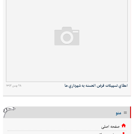
اعطاي تسهيلات قرض الحسنه به شهرداري ها
۲۸ بهمن ۱۳۹۷
منو
صفحه اصلی