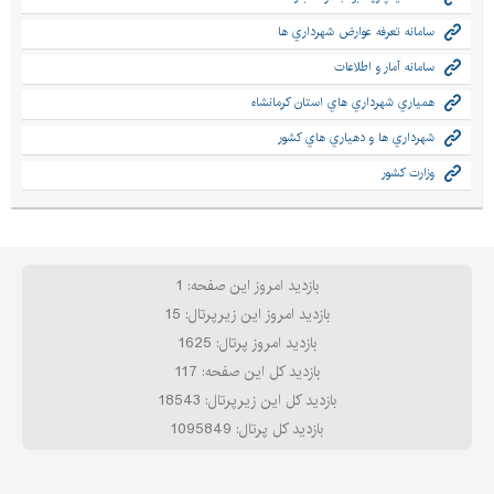
سامانه تعرفه عوارض شهرداري ها
سامانه آمار و اطلاعات
همياري شهرداري هاي استان كرمانشاه
شهرداري ها و دهياري هاي كشور
وزارت كشور
بازدید امروز این صفحه: 1
بازدید امروز این زیرپرتال: 15
بازدید امروز پرتال: 1625
بازدید کل این صفحه: 117
بازدید کل این زیرپرتال: 18543
بازدید کل پرتال: 1095849