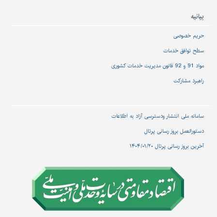
بیانیه
حریم خصوصی
سطح توافق خدمات
مواد 91 و 92 قانون مدیریت خدمات کشوری
راهبرد مشارکت
سامانه ملی انتشار و‌دسترسی آزاد به اطلاعات
دستورالعمل بروز رسانی پرتال
آخرین بروز رسانی پرتال ۱۴۰۴/۰۱/۲۰