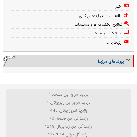
اخبار
اطلاع رسانی فرآیندهای کاری
قوانین، بخشنامه ها و مستندات
طرح ها و برنامه ها
ارتباط با ما
پیوندهای مرتبط
بازدید امروز این صفحه: 1
بازدید امروز این زیرپرتال: 1
بازدید امروز پرتال: 443
بازدید کل این صفحه: 70
بازدید کل این زیرپرتال: 1249
بازدید کل پرتال: 1097619