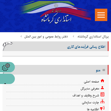
پرتال استانداری کرمانشاه
دفتر روابط عمومی و امور بین الملل
اطلاع رسانی فرآیندهای کاری
اطلاع رسانی فرآیندهای کاری
منو
صفحه اصلی
معرفی مدیرکل
شرح وظایف و اهداف
چارت سازمانی
اطلاعیه ها