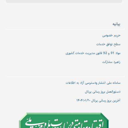
بیانیه
حریم خصوصی
سطح توافق خدمات
مواد 91 و 92 قانون مدیریت خدمات کشوری
راهبرد مشارکت
سامانه ملی انتشار و‌دسترسی آزاد به اطلاعات
دستورالعمل بروز رسانی پرتال
آخرین بروز رسانی پرتال ۱۴۰۴/۰۱/۲۰