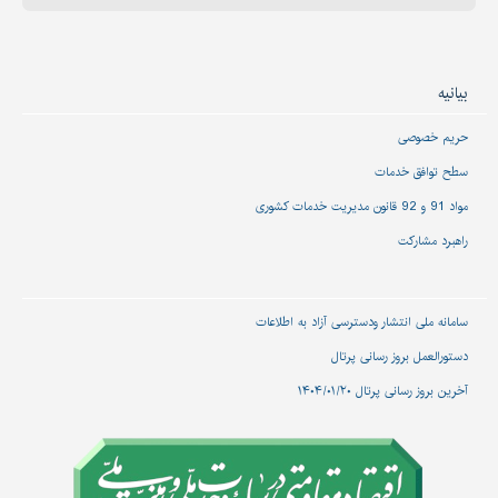
بیانیه
حریم خصوصی
سطح توافق خدمات
مواد 91 و 92 قانون مدیریت خدمات کشوری
راهبرد مشارکت
سامانه ملی انتشار و‌دسترسی آزاد به اطلاعات
دستورالعمل بروز رسانی پرتال
آخرین بروز رسانی پرتال ۱۴۰۴/۰۱/۲۰