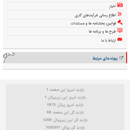
اخبار
اطلاع رسانی فرآیندهای کاری
قوانین، بخشنامه ها و مستندات
طرح ها و برنامه ها
ارتباط با ما
پیوندهای مرتبط
بازدید امروز این صفحه: 1
بازدید امروز این زیرپرتال: 1
بازدید امروز پرتال: 1875
بازدید کل این صفحه: 66
بازدید کل این زیرپرتال: 1268
بازدید کل پرتال: 1095911