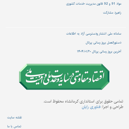
مواد 91 و 92 قانون مدیریت خدمات کشوری
راهبرد مشارکت
سامانه ملی انتشار و‌دسترسی آزاد به اطلاعات
دستورالعمل بروز رسانی پرتال
آخرین بروز رسانی پرتال ۱۴۰۴/۰۱/۲۰
تمامی حقوق برای استانداری کرمانشاه محفوظ است.
طراحی و اجرا:
فناوری رایان
نقشه سایت
تماس با ما