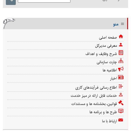
منو
صفحه اصلی
معرفی مدیرکل
شرح وظایف و اهداف
چارت سازمانی
اطلاعیه ها
اخبار
اطلاع رسانی فرآیندهای کاری
خدمات قابل ارائه در میز خدمت
قوانین، بخشنامه ها و مستندات
طرح ها و برنامه ها
ارتباط با ما