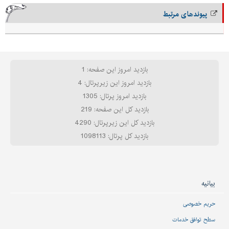
پیوندهای مرتبط
بازدید امروز این صفحه: 1
بازدید امروز این زیرپرتال: 4
بازدید امروز پرتال: 1305
بازدید کل این صفحه: 219
بازدید کل این زیرپرتال: 4290
بازدید کل پرتال: 1098113
بیانیه
حریم خصوصی
سطح توافق خدمات