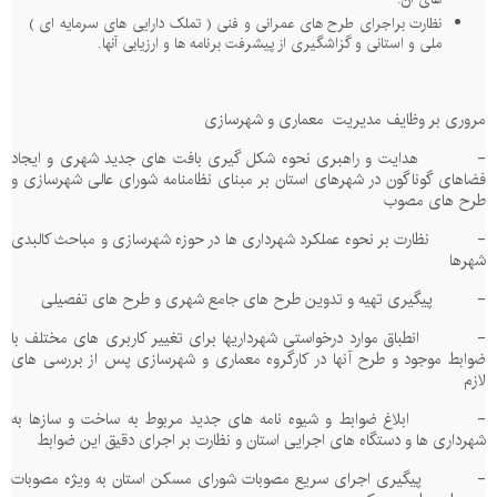
نظارت براجرای طرح های عمرانی و فنی ( تملک دارایی های سرمایه ای )
ملی و استانی و گزاشگیری از پیشرفت برنامه ها و ارزیابی آنها.
مروری بر وظایف مدیریت
معماری و شهرسازی
-
هدایت و راهبری نحوه شکل گیری بافت های جدید شهری و ایجاد
فضاهای گوناگون در شهرهای استان بر مبنای نظامنامه شورای عالی شهرسازی و
طرح های مصوب
-
نظارت بر نحوه عملکرد شهرداری ها در حوزه شهرسازی و مباحث کالبدی
شهرها
-
پیگیری تهیه و تدوین طرح های جامع شهری و طرح های تفصیلی
-
انطباق موارد درخواستی شهرداریها برای تغییر کاربری های مختلف با
ضوابط موجود و طرح آنها در کارگروه معماری و شهرسازی پس از بررسی های
لازم
-
ابلاغ ضوابط و شیوه نامه های جدید مربوط به ساخت و سازها به
شهرداری ها و دستگاه های اجرایی استان و نظارت بر اجرای دقیق این ضوابط
-
پیگیری اجرای سریع مصوبات شورای مسکن استان به ویژه مصوبات