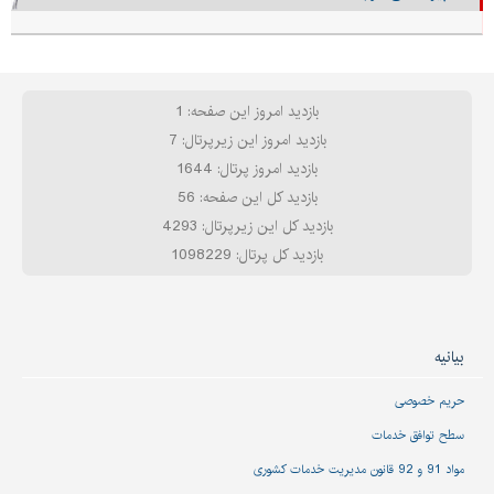
بازدید امروز این صفحه: 1
بازدید امروز این زیرپرتال: 7
بازدید امروز پرتال: 1644
بازدید کل این صفحه: 56
بازدید کل این زیرپرتال: 4293
بازدید کل پرتال: 1098229
بیانیه
حریم خصوصی
سطح توافق خدمات
مواد 91 و 92 قانون مدیریت خدمات کشوری