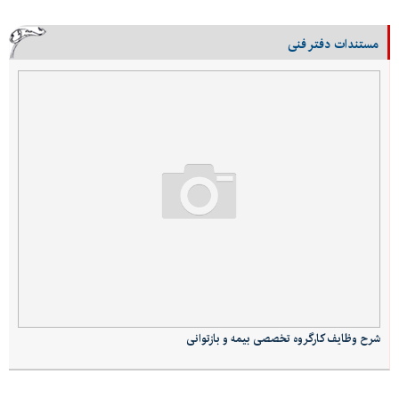
مستندات دفتر فنی
شرح وظایف کارگروه تخصصی بیمه و بازتوانی