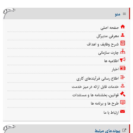
منو
صفحه اصلی
معرفی مدیرکل
شرح وظایف و اهداف
چارت سازمانی
اطلاعیه ها
اخبار
اطلاع رسانی فرآیندهای کاری
خدمات قابل ارائه در میز خدمت
قوانین، بخشنامه ها و مستندات
طرح ها و برنامه ها
ارتباط با ما
پیوندهای مرتبط