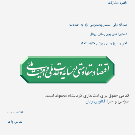
راهبرد مشارکت
سامانه ملی انتشار و‌دسترسی آزاد به اطلاعات
دستورالعمل بروز رسانی پرتال
آخرین بروز رسانی پرتال ۱۴۰۴/۰۱/۲۰
تمامی حقوق برای استانداری کرمانشاه محفوظ است.
طراحی و اجرا:
فناوری رایان
نقشه سایت
تماس با ما