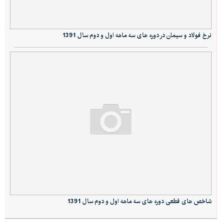
نرخ فولاد و سیمان در دوره های سه ماهه اول و دوم سال 1391
شاخص های قطعی دوره های سه ماهه اول و دوم سال 1391