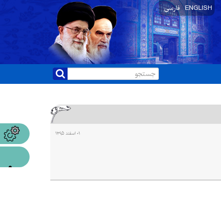
ENGLISH
فارسی
۰۱ اسفند ۱۳۹۵