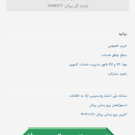
بازدید کل پرتال: 1098217
بیانیه
حریم خصوصی
سطح توافق خدمات
مواد 91 و 92 قانون مدیریت خدمات کشوری
راهبرد مشارکت
سامانه ملی انتشار و‌دسترسی آزاد به اطلاعات
دستورالعمل بروز رسانی پرتال
آخرین بروز رسانی پرتال ۱۴۰۴/۰۱/۲۰