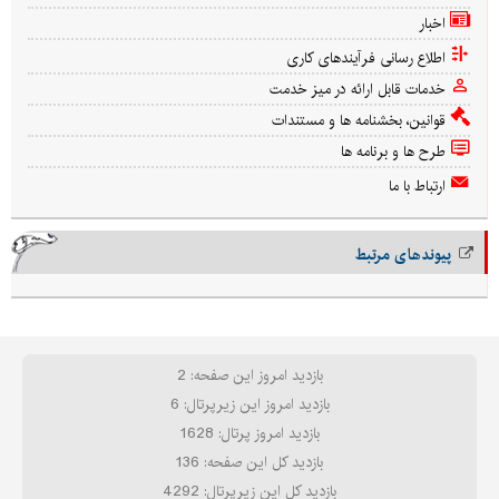
اخبار
اطلاع رسانی فرآیندهای کاری
خدمات قابل ارائه در میز خدمت
قوانین، بخشنامه ها و مستندات
طرح ها و برنامه ها
ارتباط با ما
پیوندهای مرتبط
بازدید امروز این صفحه: 2
بازدید امروز این زیرپرتال: 6
بازدید امروز پرتال: 1628
بازدید کل این صفحه: 136
بازدید کل این زیرپرتال: 4292