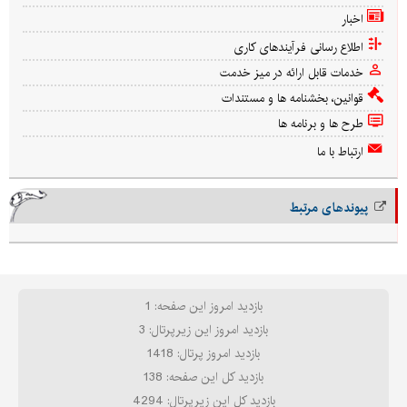
اخبار
اطلاع رسانی فرآیندهای کاری
خدمات قابل ارائه در میز خدمت
قوانین، بخشنامه ها و مستندات
طرح ها و برنامه ها
ارتباط با ما
پیوندهای مرتبط
بازدید امروز این صفحه: 1
بازدید امروز این زیرپرتال: 3
بازدید امروز پرتال: 1418
بازدید کل این صفحه: 138
بازدید کل این زیرپرتال: 4294