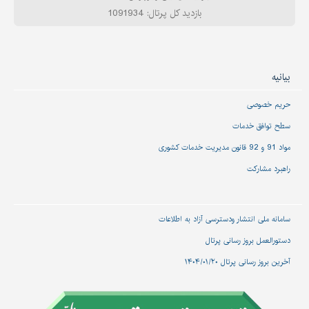
بازدید کل پرتال: 1091934
بیانیه
حریم خصوصی
سطح توافق خدمات
مواد 91 و 92 قانون مدیریت خدمات کشوری
راهبرد مشارکت
سامانه ملی انتشار و‌دسترسی آزاد به اطلاعات
دستورالعمل بروز رسانی پرتال
آخرین بروز رسانی پرتال ۱۴۰۴/۰۱/۲۰