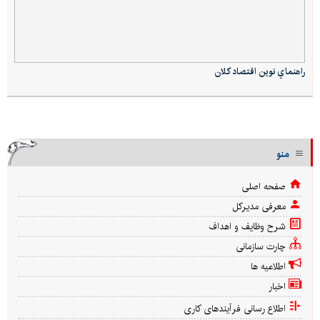
راهنماي نوين اقتصاد كلان
منو
صفحه اصلی
معرفی مدیرکل
شرح وظایف و اهداف
چارت سازمانی
اطلاعیه ها
اخبار
اطلاع رسانی فرآیندهای کاری