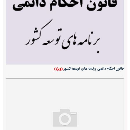
(ویژه)
قانون احکام دائمی برنامه های توسعه کشور