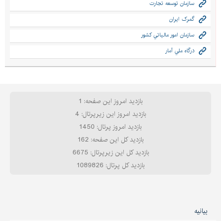
سازمان توسعه تجارت
گمرک ایران
سازمان امور مالياتي كشور
درگاه ملي آمار
بازدید امروز این صفحه: 1
بازدید امروز این زیرپرتال: 4
بازدید امروز پرتال: 1450
بازدید کل این صفحه: 162
بازدید کل این زیرپرتال: 6675
بازدید کل پرتال: 1089826
بیانیه