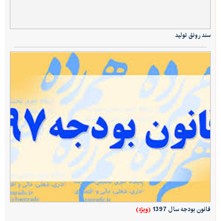
سند رونق تولید
(ویژه)
قانون بودجه سال 1397