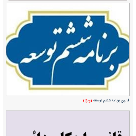
(ویژه)
قانون برنامه ششم توسعه