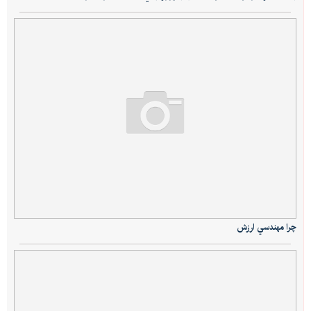
چرا مهندسي ارزش