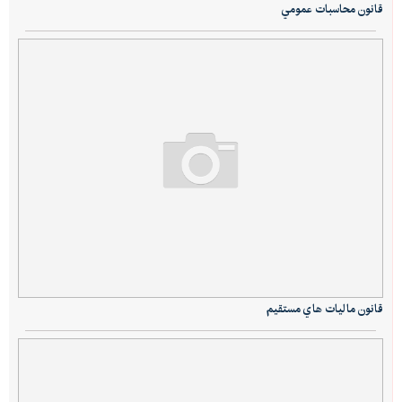
قانون محاسبات عمومي
قانون ماليات هاي مستقيم