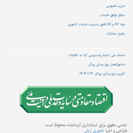
حریم خصوصی
سطح توافق خدمات
مواد 91 و 92 قانون مدیریت خدمات کشوری
راهبرد مشارکت
سامانه ملی انتشار و‌دسترسی آزاد به اطلاعات
دستورالعمل بروز رسانی پرتال
آخرین بروز رسانی پرتال ۱۴۰۴/۰۱/۲۰
تمامی حقوق برای استانداری کرمانشاه محفوظ است.
طراحی و اجرا:
فناوری رایان