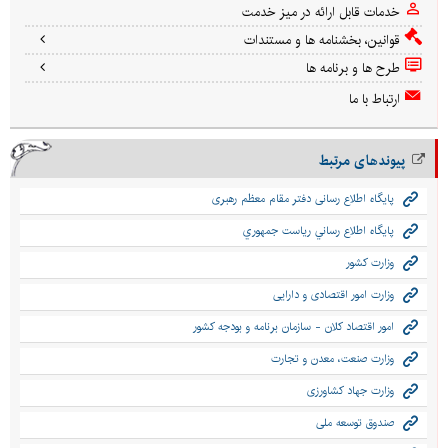
خدمات قابل ارائه در میز خدمت
قوانین، بخشنامه ها و مستندات
طرح ها و برنامه ها
ارتباط با ما
پیوندهای مرتبط
پایگاه اطلاع رسانی دفتر مقام معظم رهبری
پايگاه اطلاع رساني رياست جمهوري
وزارت کشور
وزارت امور اقتصادی و دارایی
امور اقتصاد كلان - سازمان برنامه و بودجه كشور
وزارت صنعت، معدن و تجارت
وزارت جهاد کشاورزی
صندوق توسعه ملی