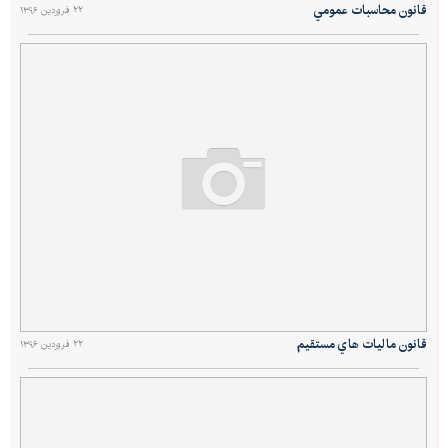
قانون محاسبات عمومي
۲۲ فروردین ۱۳۹۶
قانون ماليات هاي مستقيم
۲۲ فروردین ۱۳۹۶