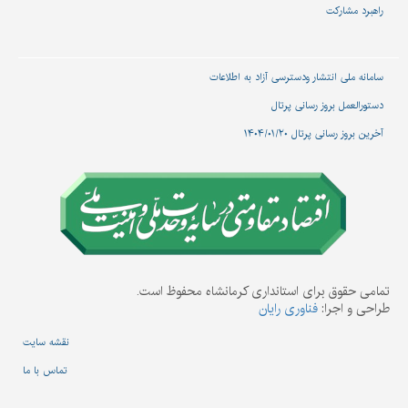
راهبرد مشارکت
سامانه ملی انتشار و‌دسترسی آزاد به اطلاعات
دستورالعمل بروز رسانی پرتال
آخرین بروز رسانی پرتال ۱۴۰۴/۰۱/۲۰
تمامی حقوق برای استانداری کرمانشاه محفوظ است.
طراحی و اجرا:
فناوری رایان
نقشه سایت
تماس با ما