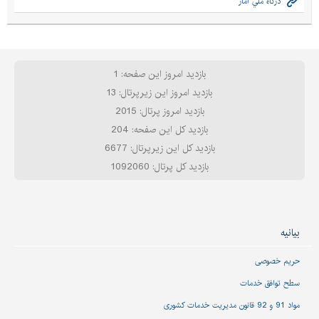
درگاه ملي آمار
بازدید امروز این صفحه: 1
بازدید امروز این زیرپرتال: 13
بازدید امروز پرتال: 2015
بازدید کل این صفحه: 204
بازدید کل این زیرپرتال: 6677
بازدید کل پرتال: 1092060
بیانیه
حریم خصوصی
سطح توافق خدمات
مواد 91 و 92 قانون مدیریت خدمات کشوری