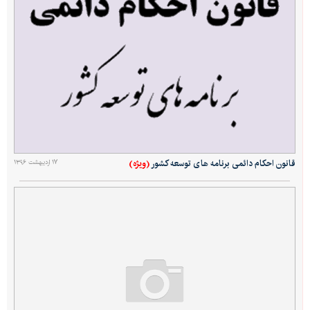
(ویژه)
قانون احکام دائمی برنامه های توسعه کشور
۱۷ اردیبهشت ۱۳۹۶