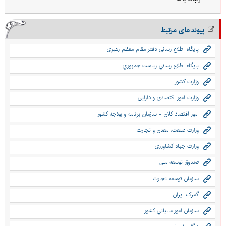
پیوندهای مرتبط
پایگاه اطلاع رسانی دفتر مقام معظم رهبری
پايگاه اطلاع رساني رياست جمهوري
وزارت کشور
وزارت امور اقتصادی و دارایی
امور اقتصاد كلان - سازمان برنامه و بودجه كشور
وزارت صنعت، معدن و تجارت
وزارت جهاد کشاورزی
صندوق توسعه ملی
سازمان توسعه تجارت
گمرک ایران
سازمان امور مالياتي كشور