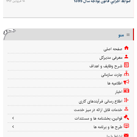
ضوابط اجرايي قانون بودجه سال 1395
۱۸ فروردین ۱۳۹۶
منو
صفحه اصلی
معرفی مدیرکل
شرح وظایف و اهداف
چارت سازمانی
اطلاعیه ها
اخبار
اطلاع رسانی فرآیندهای کاری
خدمات قابل ارائه در میز خدمت
قوانین، بخشنامه ها و مستندات
طرح ها و برنامه ها
ارتباط با ما