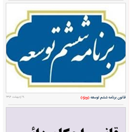
(ویژه)
قانون برنامه ششم توسعه
۱۹ اردیبهشت ۱۳۹۶