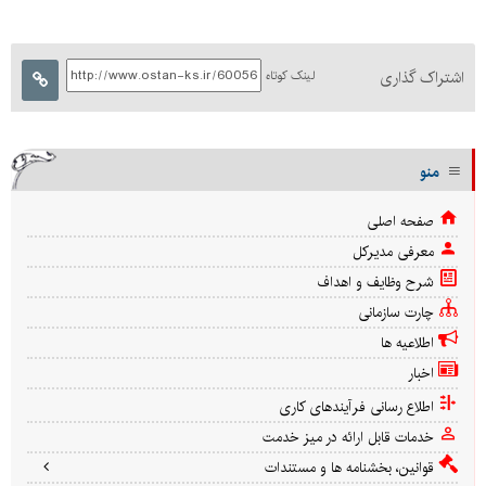
اشتراک گذاری
لینک کوتاه
منو
صفحه اصلی
معرفی مدیرکل
شرح وظایف و اهداف
چارت سازمانی
اطلاعیه ها
اخبار
اطلاع رسانی فرآیندهای کاری
خدمات قابل ارائه در میز خدمت
قوانین، بخشنامه ها و مستندات