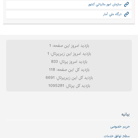
سازمان امور مالياتي كشور
درگاه ملي آمار
بازدید امروز این صفحه: 1
بازدید امروز این زیرپرتال: 1
بازدید امروز پرتال: 833
بازدید کل این صفحه: 118
بازدید کل این زیرپرتال: 6691
بازدید کل پرتال: 1095281
بیانیه
حریم خصوصی
سطح توافق خدمات