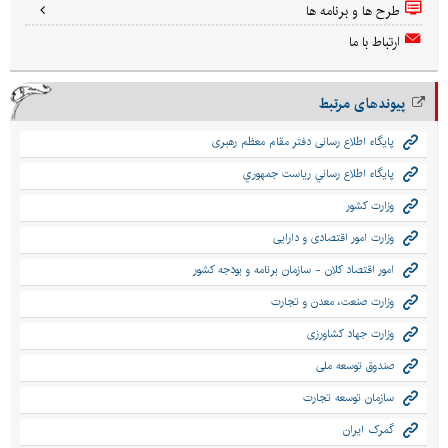
طرح ها و برنامه ها
ارتباط با ما
پیوندهای مرتبط
پایگاه اطلاع رسانی دفتر مقام معظم رهبری
پايگاه اطلاع رساني رياست جمهوري
وزارت کشور
وزارت امور اقتصادی و دارایی
امور اقتصاد كلان - سازمان برنامه و بودجه كشور
وزارت صنعت، معدن و تجارت
وزارت جهاد کشاورزی
صندوق توسعه ملی
سازمان توسعه تجارت
گمرک ایران