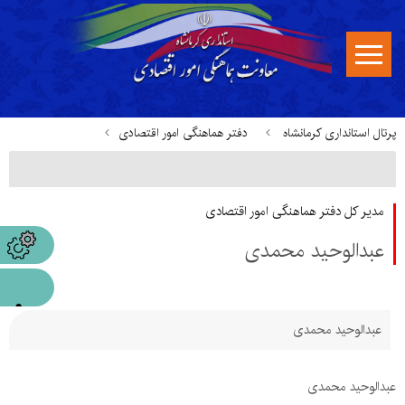
پرتال استانداری کرمانشاه
دفتر هماهنگی امور اقتصادی
معرفی مدیرکل
مدیر کل دفتر هماهنگی امور اقتصادی
عبدالوحید محمدی
عبدالوحید محمدی
عبدالوحید محمدی