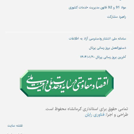
مواد 91 و 92 قانون مدیریت خدمات کشوری
راهبرد مشارکت
سامانه ملی انتشار و‌دسترسی آزاد به اطلاعات
دستورالعمل بروز رسانی پرتال
آخرین بروز رسانی پرتال ۱۴۰۴/۰۱/۲۰
تمامی حقوق برای استانداری کرمانشاه محفوظ است.
طراحی و اجرا:
فناوری رایان
نقشه سایت