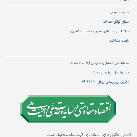
بیانیه
حریم خصوصی
سطح توافق خدمات
مواد 91 و 92 قانون مدیریت خدمات کشوری
راهبرد مشارکت
سامانه ملی انتشار و‌دسترسی آزاد به اطلاعات
دستورالعمل بروز رسانی پرتال
آخرین بروز رسانی پرتال ۱۴۰۴/۰۱/۲۰
تمامی حقوق برای استانداری کرمانشاه محفوظ است.