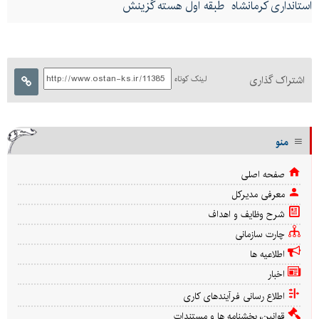
استانداری کرمانشاه طبقه اول هسته گزینش
اشتراک گذاری
لینک کوتاه
منو
صفحه اصلی
معرفی مدیرکل
شرح وظایف و اهداف
چارت سازمانی
اطلاعیه ها
اخبار
اطلاع رسانی فرآیندهای کاری
قوانین، بخشنامه ها و مستندات