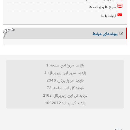
طرح ها و برنامه ها
ارتباط با ما
پیوندهای مرتبط
بازدید امروز این صفحه: 1
بازدید امروز این زیرپرتال: 4
بازدید امروز پرتال: 2046
بازدید کل این صفحه: 72
بازدید کل این زیرپرتال: 2162
بازدید کل پرتال: 1092072