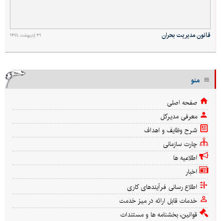
قانون مديريت بحران
۳۱ اردیبهشت ۱۳۹۹
منو
صفحه اصلی
معرفی مدیرکل
شرح وظایف و اهداف
چارت سازمانی
اطلاعیه ها
اخبار
اطلاع رسانی فرآیندهای کاری
خدمات قابل ارائه در میز خدمت
قوانین، بخشنامه ها و مستندات