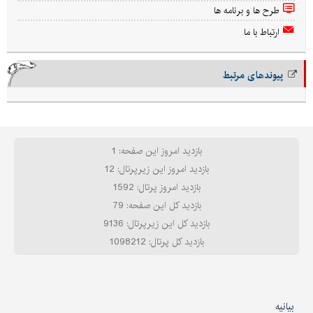
طرح ها و برنامه ها
ارتباط با ما
پیوندهای مرتبط
بازدید امروز این صفحه: 1
بازدید امروز این زیرپرتال: 12
بازدید امروز پرتال: 1592
بازدید کل این صفحه: 79
بازدید کل این زیرپرتال: 9136
بازدید کل پرتال: 1098212
بیانیه