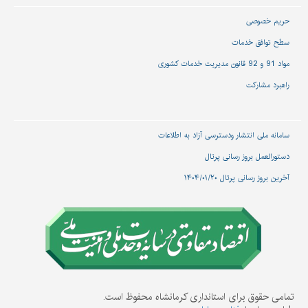
حریم خصوصی
سطح توافق خدمات
مواد 91 و 92 قانون مدیریت خدمات کشوری
راهبرد مشارکت
سامانه ملی انتشار و‌دسترسی آزاد به اطلاعات
دستورالعمل بروز رسانی پرتال
آخرین بروز رسانی پرتال ۱۴۰۴/۰۱/۲۰
تمامی حقوق برای استانداری کرمانشاه محفوظ است.