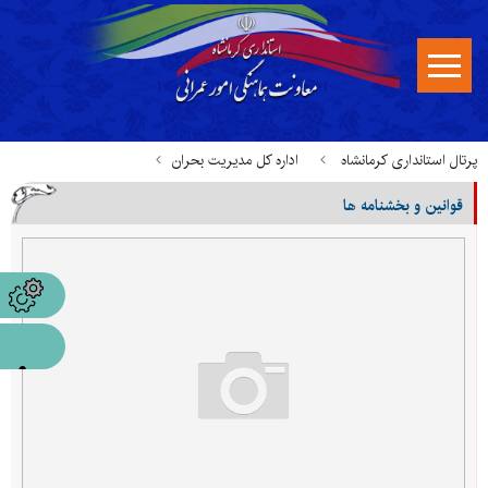
پرتال استانداری کرمانشاه
اداره کل مدیریت بحران
قوانین و بخشنامه ها
قوانین، بخشنامه ها و مستندات
قوانین و بخشنامه ها