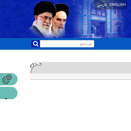
ENGLISH
فارسی