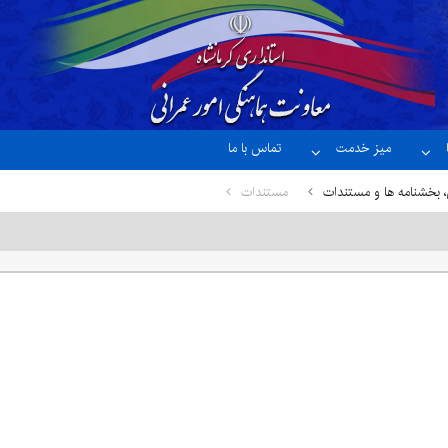
میز خدمت
تماس با ما
، بخشنامه ها و مستندات
مستندات