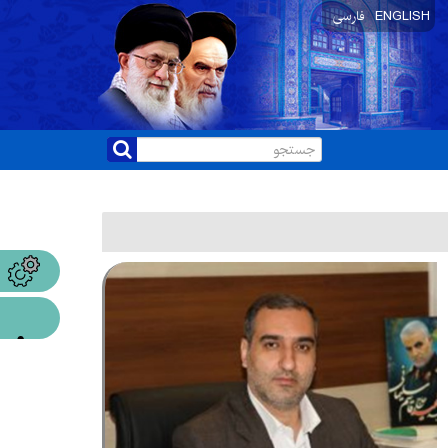
ENGLISH
فارسی