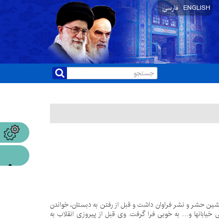
ENGLISH
فارسی
شایر سیاه چادرنشین حشر و نشر فراوان داشت و قبل از رفتن به دبستان، خواندن
ی خیابانها و… به خوبی فرا گرفت. وی قبل از پیروزی انقلاب به