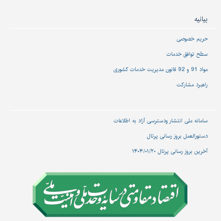
بیانیه
حریم خصوصی
سطح توافق خدمات
مواد 91 و 92 قانون مدیریت خدمات کشوری
راهبرد مشارکت
سامانه ملی انتشار و‌دسترسی آزاد به اطلاعات
دستورالعمل بروز رسانی پرتال
آخرین بروز رسانی پرتال ۱۴۰۴/۰۱/۲۰