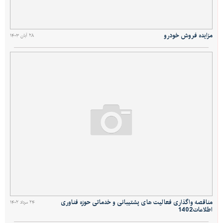
مزایده فروش خودرو
۲۸ آبان ۱۴۰۳
مناقصه واگذاری فعالیت های پشتیبانی و خدماتی حوزه فناوری
۲۴ مرداد ۱۴۰۲
اطلاعات1402