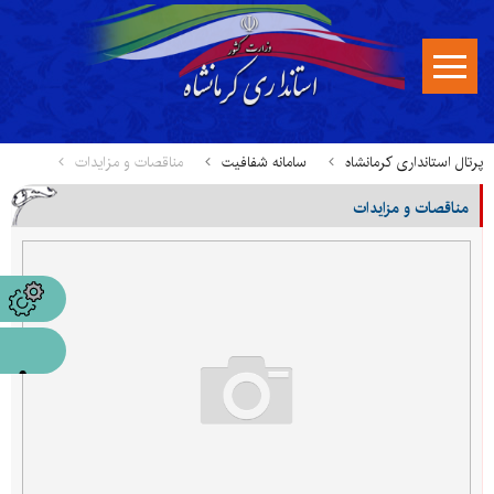
پرتال استانداری کرمانشاه
سامانه شفافیت
مناقصات و مزایدات
مناقصات و مزایدات