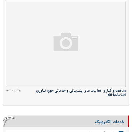
مناقصه واگذاری فعالیت های پشتیبانی و خدماتی حوزه فناوری
۲۴ مرداد ۱۴۰۲
اطلاعات1401
خدمات الکترونیک