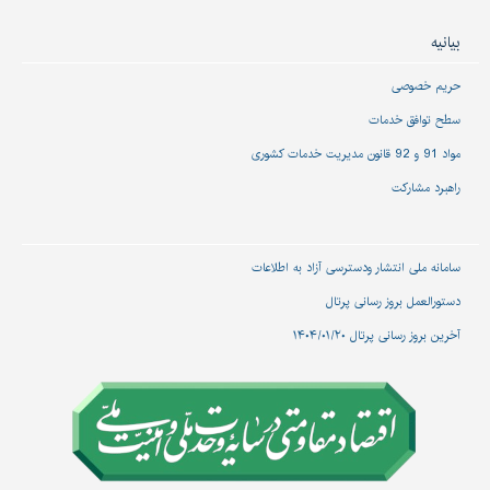
بیانیه
حریم خصوصی
سطح توافق خدمات
مواد 91 و 92 قانون مدیریت خدمات کشوری
راهبرد مشارکت
سامانه ملی انتشار و‌دسترسی آزاد به اطلاعات
دستورالعمل بروز رسانی پرتال
آخرین بروز رسانی پرتال ۱۴۰۴/۰۱/۲۰