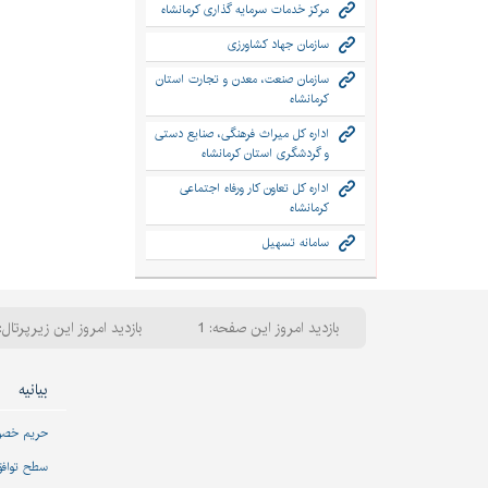
مرکز خدمات سرمایه گذاری کرمانشاه
سازمان جهاد کشاورزی
سازمان صنعت، معدن و تجارت استان
کرمانشاه
اداره کل میراث فرهنگی، صنایع دستی
و گردشگری استان کرمانشاه
اداره کل تعاون کار ورفاه اجتماعی
کرمانشاه
سامانه تسهیل
بازدید امروز این صفحه: 1
بازدید امروز این زیرپرتال: 
بیانیه
حریم خص
سطح تواف