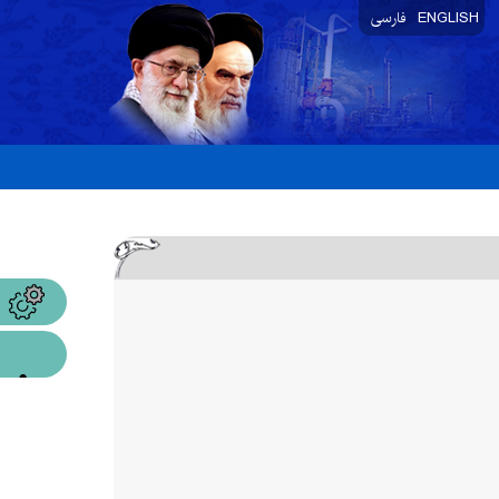
ENGLISH
فارسی