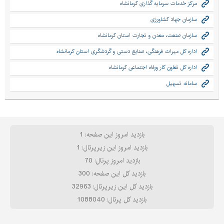
مرکز خدمات سرمایه گذاری کرمانشاه
سازمان جهاد کشاورزی
سازمان صنعت، معدن و تجارت استان کرمانشاه
اداره کل میراث فرهنگی، صنایع دستی و گردشگری استان کرمانشاه
اداره کل تعاون کار ورفاه اجتماعی کرمانشاه
سامانه تسهیل
بازدید امروز این صفحه: 1
بازدید امروز این زیرپرتال: 1
بازدید امروز پرتال: 70
بازدید کل این صفحه: 300
بازدید کل این زیرپرتال: 32963
بازدید کل پرتال: 1088040