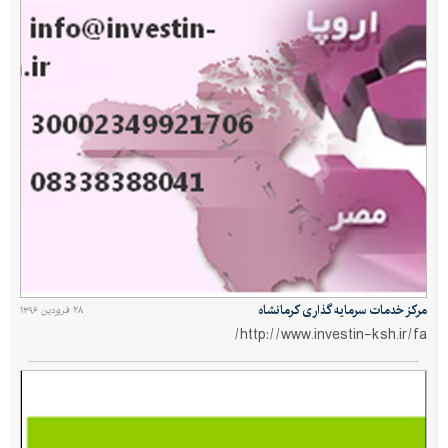
مرکز خدمات سرمایه گذاری کرمانشاه
۲۸ فروردین ۱۳۹۶
http://www.investin-ksh.ir/fa/