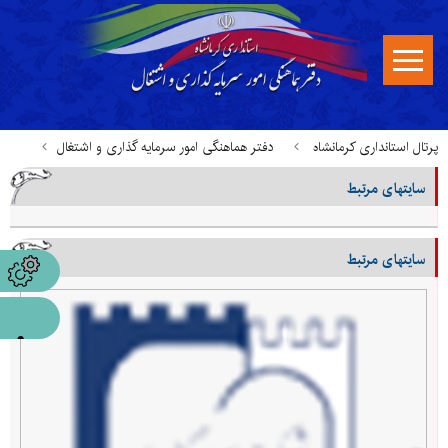
پرتال استانداری کرمانشاه
دفتر هماهنگی امور سرمایه گذاری و اشتغال
سایتهای مرتبط
سایتهای مرتبط
سایتهای مرتبط