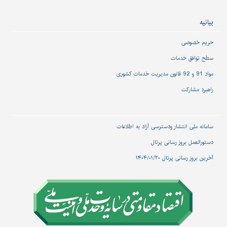
بیانیه
حریم خصوصی
سطح توافق خدمات
مواد 91 و 92 قانون مدیریت خدمات کشوری
راهبرد مشارکت
سامانه ملی انتشار و‌دسترسی آزاد به اطلاعات
دستورالعمل بروز رسانی پرتال
آخرین بروز رسانی پرتال ۱۴۰۴/۰۱/۲۰