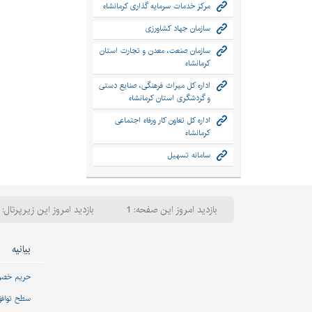
مرکز خدمات سرمایه گذاری کرمانشاه
سازمان جهاد کشاورزی
سازمان صنعت، معدن و تجارت استان
کرمانشاه
اداره کل میراث فرهنگی، صنایع دستی
و گردشگری استان کرمانشاه
اداره کل تعاون کار ورفاه اجتماعی
کرمانشاه
سامانه تسهیل
بازدید امروز این صفحه: 1
بازدید امروز این زیرپرتال: 86
بیانیه
حریم خص
سطح تواف