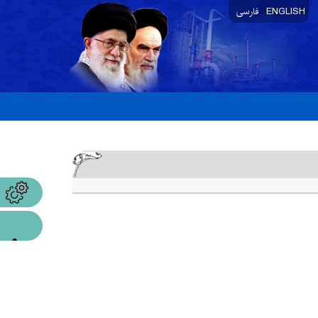
ENGLISH
فارسی