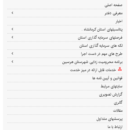
صفحه اصلی
معرفی دفتر
اخبار
پتانسیلهای استان کرمانشاه .
فرصتهای سرمایه گذاری استان
لکه های سرمایه گذاری استان
طرح های مهم در دست اجرا
برنامه محرومیت زدایی شهرستان هرسین
خدمات قابل ارائه در میز خدمت
قوانین و آیین نامه ها
سایتهای مرتبط
گزارش تصویری
گالری
مقالات
پرسشهای متداول
ارتباط با ما