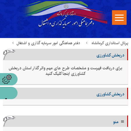
پرتال استانداری کرمانشاه
دفتر هماهنگی امور سرمایه گذاری و اشتغال
دربخش کشاورزی
طرح های مهم در دست اجرا
دربخش کشاورزی
برای دریافت فهرست و مشخصات طرح های مهم واثر گذار استان دربخش
کشاورزی اینجا کلیک کنید
دربخش کشاورزی
منو