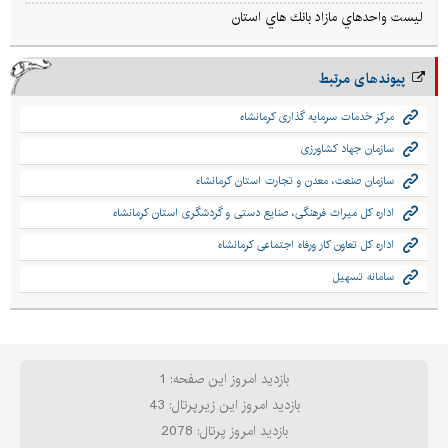
ليست واحدهاي مازاد بانك هاي استان
پیوندهای مرتبط
مرکز خدمات سرمایه گذاری کرمانشاه
سازمان جهاد کشاورزی
سازمان صنعت، معدن و تجارت استان کرمانشاه
اداره کل میراث فرهنگی، صنایع دستی و گردشگری استان کرمانشاه
اداره کل تعاون کار ورفاه اجتماعی کرمانشاه
سامانه تسهیل
بازدید امروز این صفحه: 1
بازدید امروز این زیرپرتال: 43
بازدید امروز پرتال: 2078