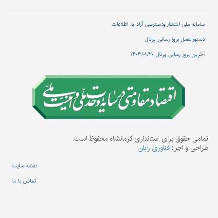
سامانه ملی انتشار و‌دسترسی آزاد به اطلاعات
دستورالعمل بروز رسانی پرتال
آخرین بروز رسانی پرتال ۱۴۰۴/۰۱/۲۰
تمامی حقوق برای استانداری کرمانشاه محفوظ است.
طراحی و اجرا:
فناوری رایان
نقشه سایت
تماس با ما