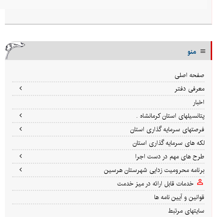
منو
صفحه اصلی
معرفی دفتر
اخبار
پتانسیلهای استان کرمانشاه .
فرصتهای سرمایه گذاری استان
لکه های سرمایه گذاری استان
طرح های مهم در دست اجرا
برنامه محرومیت زدایی شهرستان هرسین
خدمات قابل ارائه در میز خدمت
قوانین و آیین نامه ها
سایتهای مرتبط