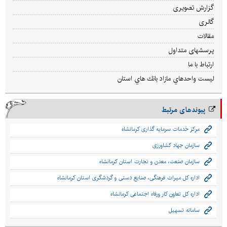
گزارش تصویری
گالری
مقالات
پرسشهای متداول
ارتباط با ما
ليست واحدهاي مازاد بانك هاي استان
پیوندهای مرتبط
مرکز خدمات سرمایه گذاری کرمانشاه
سازمان جهاد کشاورزی
سازمان صنعت، معدن و تجارت استان کرمانشاه
اداره کل میراث فرهنگی، صنایع دستی و گردشگری استان کرمانشاه
اداره کل تعاون کار ورفاه اجتماعی کرمانشاه
سامانه تسهیل