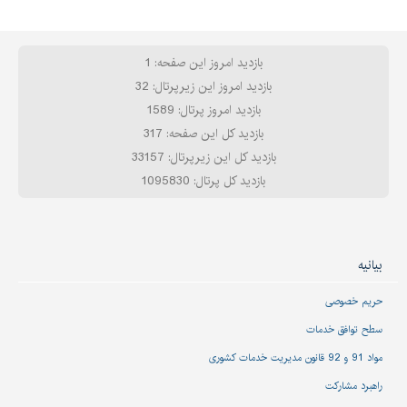
بازدید امروز این صفحه: 1
بازدید امروز این زیرپرتال: 32
بازدید امروز پرتال: 1589
بازدید کل این صفحه: 317
بازدید کل این زیرپرتال: 33157
بازدید کل پرتال: 1095830
بیانیه
حریم خصوصی
سطح توافق خدمات
مواد 91 و 92 قانون مدیریت خدمات کشوری
راهبرد مشارکت