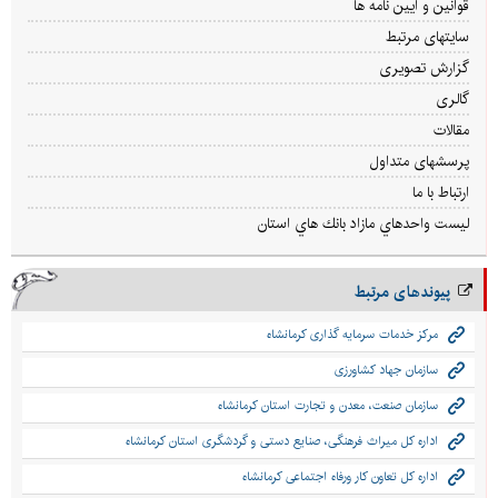
قوانین و آیین نامه ها
سایتهای مرتبط
گزارش تصویری
گالری
مقالات
پرسشهای متداول
ارتباط با ما
ليست واحدهاي مازاد بانك هاي استان
پیوندهای مرتبط
مرکز خدمات سرمایه گذاری کرمانشاه
سازمان جهاد کشاورزی
سازمان صنعت، معدن و تجارت استان کرمانشاه
اداره کل میراث فرهنگی، صنایع دستی و گردشگری استان کرمانشاه
اداره کل تعاون کار ورفاه اجتماعی کرمانشاه