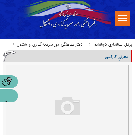
پرتال استانداری کرمانشاه
دفتر هماهنگی امور سرمایه گذاری و اشتغال
معرفي كاركنان
معرفی دفتر
چارت سازماني