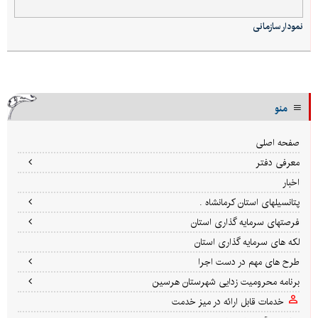
نمودار سازمانی
منو
صفحه اصلی
معرفی دفتر
اخبار
پتانسیلهای استان کرمانشاه .
فرصتهای سرمایه گذاری استان
لکه های سرمایه گذاری استان
طرح های مهم در دست اجرا
برنامه محرومیت زدایی شهرستان هرسین
خدمات قابل ارائه در میز خدمت