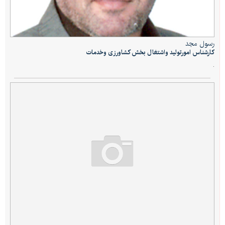
رسول مجد
کارشناس امورتولید واشتغال بخش کشاورزی وخدمات
.