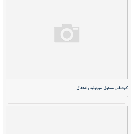
.
کارشناس مسئول امورتولید واشتغال
.