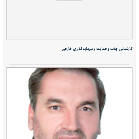
.
کارشناس جذب وحمایت از سرمایه گذاری خارجی
.