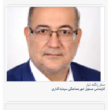
ستار زنگنه تبار
کارشناس مسئول امور هماهنگی سرمایه گذاری
.