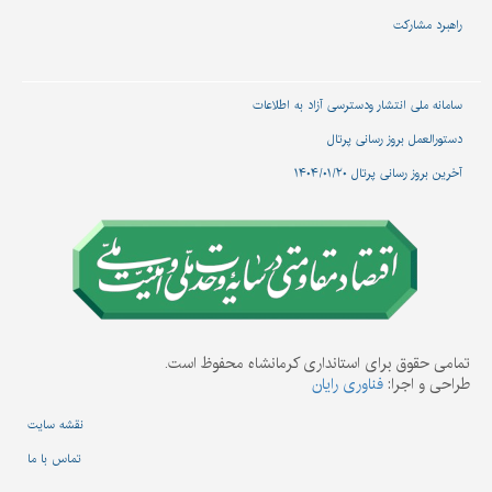
راهبرد مشارکت
سامانه ملی انتشار و‌دسترسی آزاد به اطلاعات
دستورالعمل بروز رسانی پرتال
آخرین بروز رسانی پرتال ۱۴۰۴/۰۱/۲۰
تمامی حقوق برای استانداری کرمانشاه محفوظ است.
طراحی و اجرا:
فناوری رایان
نقشه سایت
تماس با ما