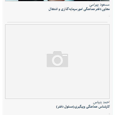
مسعود بهرامی
معاون دفتر هماهنگی امور سرمایه گذاری و اشتغال
.
احمد بنياس
کارشناس هماهنگی وپیگیری(مسئول دفتر)
.