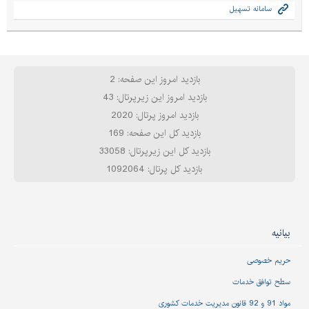
سامانه تسهیل
بازدید امروز این صفحه: 2
بازدید امروز این زیرپرتال: 43
بازدید امروز پرتال: 2020
بازدید کل این صفحه: 169
بازدید کل این زیرپرتال: 33058
بازدید کل پرتال: 1092064
بیانیه
حریم خصوصی
سطح توافق خدمات
مواد 91 و 92 قانون مدیریت خدمات کشوری