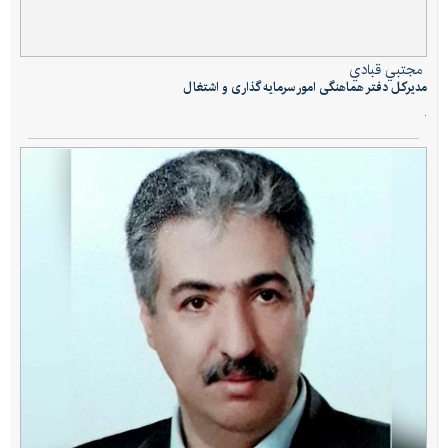
مجتبي قبادي
مدیرکل دفتر هماهنگی امور سرمایه گذاری و اشتغال
.