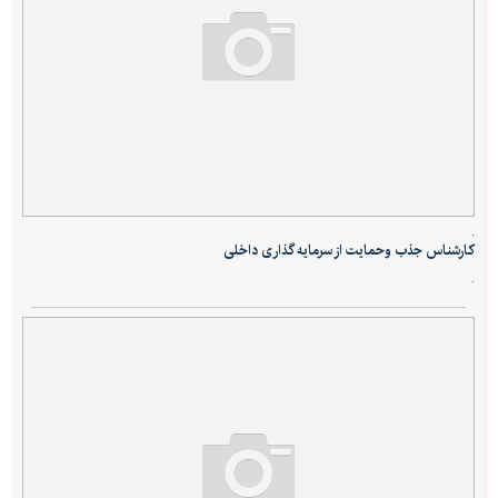
.
کارشناس جذب وحمایت از سرمایه گذاری داخلی
.