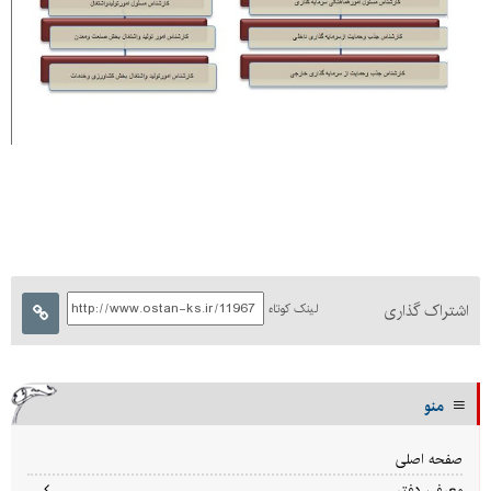
اشتراک گذاری
لینک کوتاه
منو
صفحه اصلی
معرفی دفتر