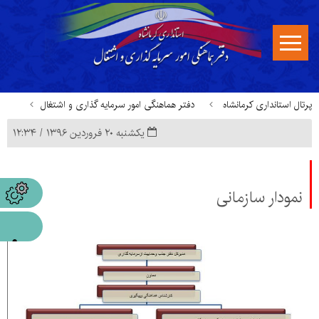
پرتال استانداری کرمانشاه
دفتر هماهنگی امور سرمایه گذاری و اشتغال
یکشنبه ۲۰ فروردین ۱۳۹۶ / ۱۲:۳۴
معرفی دفتر
چارت سازماني
نمودار سازماني
نمودار سازمانی