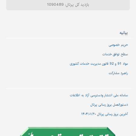
بازدید کل پرتال: 1090489
بیانیه
حریم خصوصی
سطح توافق خدمات
مواد 91 و 92 قانون مدیریت خدمات کشوری
راهبرد مشارکت
سامانه ملی انتشار و‌دسترسی آزاد به اطلاعات
دستورالعمل بروز رسانی پرتال
آخرین بروز رسانی پرتال ۱۴۰۴/۰۱/۲۰