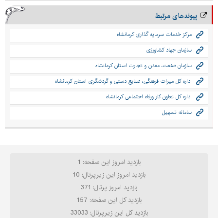
پیوندهای مرتبط
مرکز خدمات سرمایه گذاری کرمانشاه
سازمان جهاد کشاورزی
سازمان صنعت، معدن و تجارت استان کرمانشاه
اداره کل میراث فرهنگی، صنایع دستی و گردشگری استان کرمانشاه
اداره کل تعاون کار ورفاه اجتماعی کرمانشاه
سامانه تسهیل
بازدید امروز این صفحه: 1
بازدید امروز این زیرپرتال: 10
بازدید امروز پرتال: 371
بازدید کل این صفحه: 157
بازدید کل این زیرپرتال: 33033