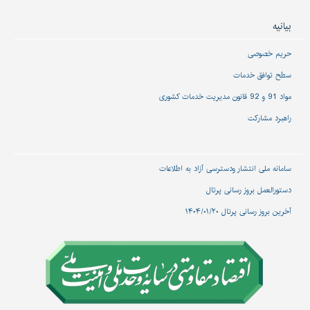
بیانیه
حریم خصوصی
سطح توافق خدمات
مواد 91 و 92 قانون مدیریت خدمات کشوری
راهبرد مشارکت
سامانه ملی انتشار و‌دسترسی آزاد به اطلاعات
دستورالعمل بروز رسانی پرتال
آخرین بروز رسانی پرتال ۱۴۰۴/۰۱/۲۰