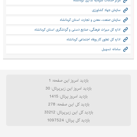
مرکز خدمات سرمایه گذاری کرمانشاه
سازمان جهاد کشاورزی
سازمان صنعت، معدن و تجارت استان کرمانشاه
اداره کل میراث فرهنگی، صنایع دستی و گردشگری استان کرمانشاه
اداره کل تعاون کار ورفاه اجتماعی کرمانشاه
سامانه تسهیل
بازدید امروز این صفحه: 1
بازدید امروز این زیرپرتال: 30
بازدید امروز پرتال: 1415
بازدید کل این صفحه: 278
بازدید کل این زیرپرتال: 33212
بازدید کل پرتال: 1097524