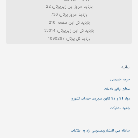
بازدید امروز این زیرپرتال: 22
بازدید امروز پرتال: 736
بازدید کل این صفحه: 210
بازدید کل این زیرپرتال: 33014
بازدید کل پرتال: 1090267
بیانیه
حریم خصوصی
سطح توافق خدمات
مواد 91 و 92 قانون مدیریت خدمات کشوری
راهبرد مشارکت
سامانه ملی انتشار و‌دسترسی آزاد به اطلاعات