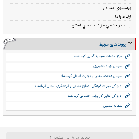
پرسشهای متداول
ارتباط با ما
ليست واحدهاي مازاد بانك هاي استان
پیوندهای مرتبط
مرکز خدمات سرمایه گذاری کرمانشاه
سازمان جهاد کشاورزی
سازمان صنعت، معدن و تجارت استان کرمانشاه
اداره کل میراث فرهنگی، صنایع دستی و گردشگری استان کرمانشاه
اداره کل تعاون کار ورفاه اجتماعی کرمانشاه
سامانه تسهیل
بازدید امروز این صفحه: 1