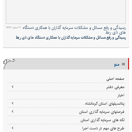
رسیدگی و رفع مسائل و مشکلات سرمایه گذاران با همکاری دستگاه
۲۰ اسفند ۱۳۹۷
های ذی ربط
رسیدگی و رفع مسائل و مشکلات سرمایه گذاران با همکاری دستگاه های ذی ربط
منو
صفحه اصلی
معرفی دفتر
اخبار
پتانسیلهای استان کرمانشاه .
فرصتهای سرمایه گذاری استان
لکه های سرمایه گذاری استان
طرح های مهم در دست اجرا