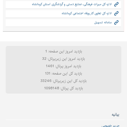
اداره کل میراث فرهنگی، صنایع دستی و گردشگری استان کرمانشاه
اداره کل تعاون کار ورفاه اجتماعی کرمانشاه
سامانه تسهیل
بازدید امروز این صفحه: 1
بازدید امروز این زیرپرتال: 32
بازدید امروز پرتال: 1461
بازدید کل این صفحه: 131
بازدید کل این زیرپرتال: 33246
بازدید کل پرتال: 1098148
بیانیه
حریم خصوصی