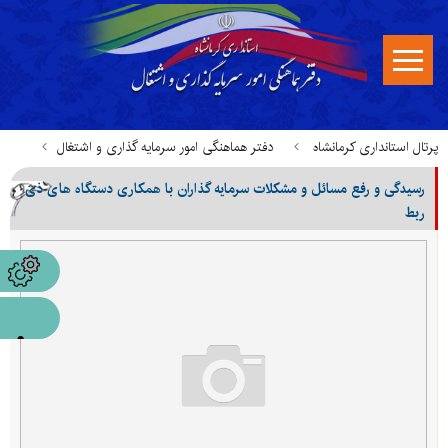
پرتال استانداری کرمانشاه
دفتر هماهنگی امور سرمایه گذاری و اشتغال
رسیدگی و رفع مسائل و مشکلات سرمایه گذاران با همکاری دستگاه های ذی
خدمات قابل ارائه در میز خدمت
ربط
رسیدگی و رفع مسائل و مشکلات سرمایه گذاران با همکاری دستگاه های ذی
ربط