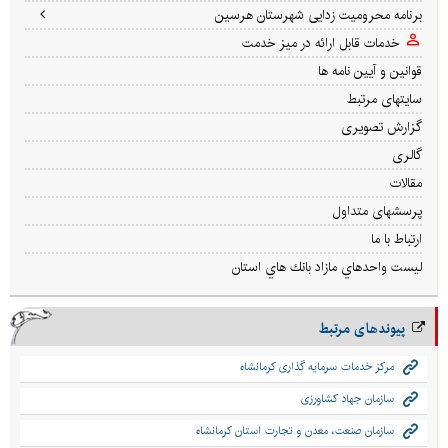
برنامه محرومیت زدایی شهرستان هرسین
خدمات قابل ارائه در میز خدمت
قوانین و آیین نامه ها
سایتهای مرتبط
گزارش تصویری
گالری
مقالات
پرسشهای متداول
ارتباط با ما
ليست واحدهاي مازاد بانك هاي استان
پیوندهای مرتبط
مرکز خدمات سرمایه گذاری کرمانشاه
سازمان جهاد کشاورزی
سازمان صنعت، معدن و تجارت استان کرمانشاه