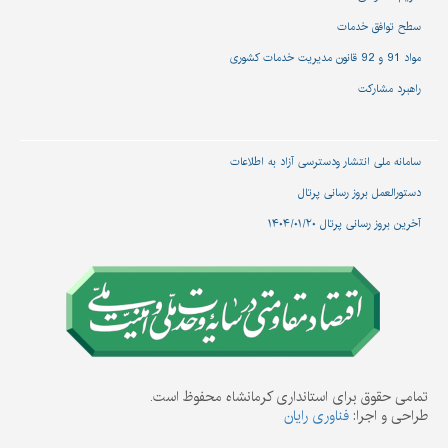
سطح توافق خدمات
مواد 91 و 92 قانون مدیریت خدمات کشوری
راهبرد مشارکت
سامانه ملی انتشار و‌دسترسی آزاد به اطلاعات
دستورالعمل بروز رسانی پرتال
آخرین بروز رسانی پرتال ۱۴۰۴/۰۱/۲۰
تمامی حقوق برای استانداری کرمانشاه محفوظ است.
طراحی و اجرا:
فناوری رایان