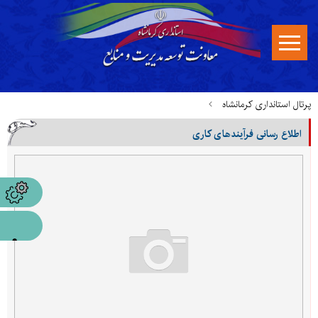
پرتال استانداری کرمانشاه
اطلاع رسانی فرآیندهای کاری
مدیریت فناوری اطلاعات، امنیت فضای مجازی و شبکه دولت
اطلاع رسانی فرآیندهای کاری