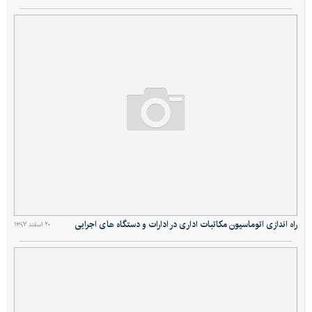
راه اندازی اتوماسیون مکاتبات اداری در ادارات و دستگاه های اجرایی
۲۰ اسفند ۱۳۹۷