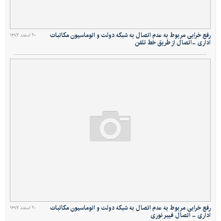
رفع خرابی مربوط به عدم اتصال به شبکه دولت و اتوماسیون مکاتبات
۲۰ اسفند ۱۳۹۷
اداری -اتصال از طریق خط تلفن
رفع خرابی مربوط به عدم اتصال به شبکه دولت و اتوماسیون مکاتبات
۲۰ اسفند ۱۳۹۷
اداری - اتصال فیبر نوری