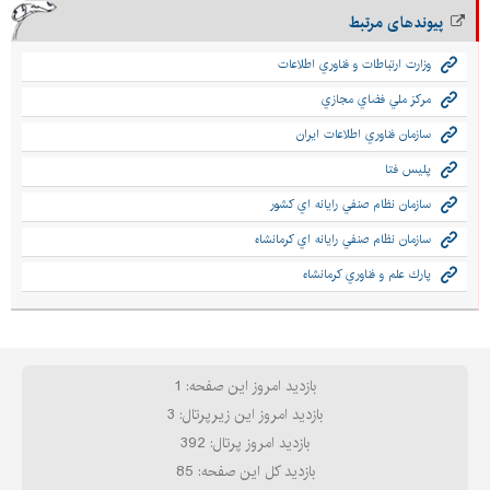
پیوندهای مرتبط
وزارت ارتباطات و فناوري اطلاعات
مركز ملي فضاي مجازي
سازمان فناوري اطلاعات ايران
پليس فتا
سازمان نظام صنفي رايانه اي كشور
سازمان نظام صنفي رایانه اي كرمانشاه
پارك علم و فناوري كرمانشاه
بازدید امروز این صفحه: 1
بازدید امروز این زیرپرتال: 3
بازدید امروز پرتال: 392
بازدید کل این صفحه: 85