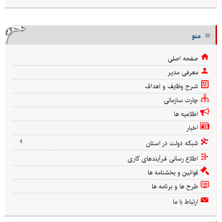
منو
صفحه اصلی
معرفی مدیر
شرح وظایف و اهداف
چارت سازمانی
اطلاعیه ها
اخبار
شبکه دولت در استان
اطلاع رسانی فرآیندهای کاری
قوانین و بخشنامه ها
طرح ها و برنامه ها
ارتباط با ما