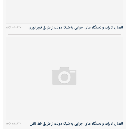
اتصال ادارات و دستگاه های اجرایی به شبکه دولت از طریق فیبر نوری
۲۰ اسفند ۱۳۹۷
اتصال ادارات و دستگاه های اجرایی به شبکه دولت از طریق خط تلفن
۲۰ اسفند ۱۳۹۷