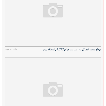
درخواست اتصال به اینترنت برای کارکنان استانداری
۲۰ اسفند ۱۳۹۷