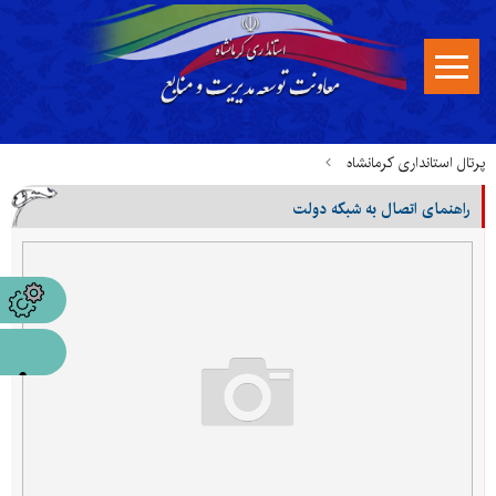
پرتال استانداری کرمانشاه
راهنمای اتصال به شبکه دولت
مدیریت فناوری اطلاعات، امنیت فضای مجازی و شبکه دولت
شبکه دولت در استان
راهنمای اتصال به شبکه دولت