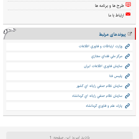
طرح ها و برنامه ها
ارتباط با ما
پیوندهای مرتبط
وزارت ارتباطات و فناوري اطلاعات
مركز ملي فضاي مجازي
سازمان فناوري اطلاعات ايران
پليس فتا
سازمان نظام صنفي رايانه اي كشور
سازمان نظام صنفي رایانه اي كرمانشاه
پارك علم و فناوري كرمانشاه
بازدید امروز این صفحه: 1