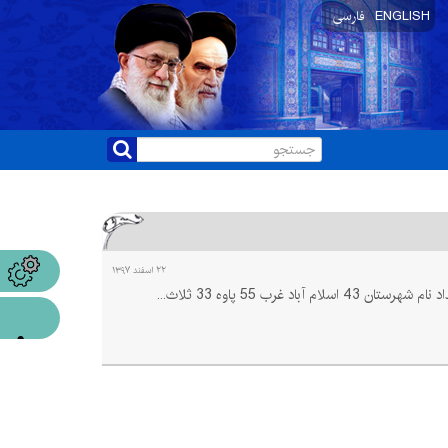
ENGLISH
فارسی
۲۲ اسفند ۱۳۹۷