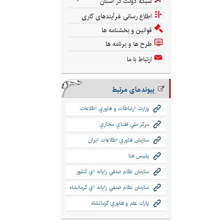
شبکه دولت در استان
اطلاع رسانی فرآیندهای کاری
قوانین و بخشنامه ها
طرح ها و برنامه ها
ارتباط با ما
پیوندهای مرتبط
وزارت ارتباطات و فناوري اطلاعات
مركز ملي فضاي مجازي
سازمان فناوري اطلاعات ايران
پليس فتا
سازمان نظام صنفي رايانه اي كشور
سازمان نظام صنفي رایانه اي كرمانشاه
پارك علم و فناوري كرمانشاه